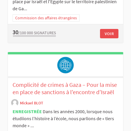
place par Israël et l'Égypte sur le territoire palestinien
de Ga...
Commission des affaires étrangères
30
/100 000
SIGNATURES
VOIR
Complicité de crimes à Gaza – Pour la mise
en place de sanctions à l’encontre d’Israël
Mickael BLOT
ENREGISTRÉE
Dans les années 2000, lorsque nous
étudiions l’histoire à l’école, nous parlions de « tiers
monde » ...