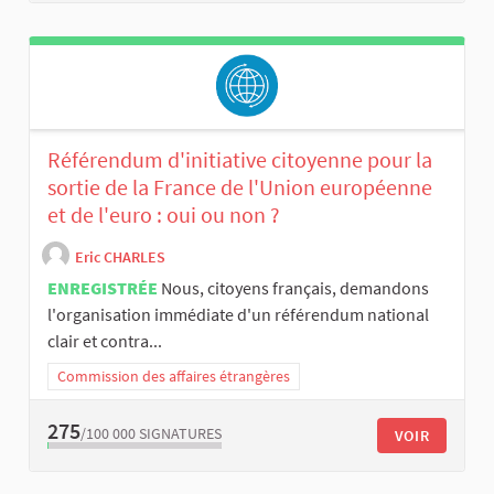
Référendum d'initiative citoyenne pour la
sortie de la France de l'Union européenne
et de l'euro : oui ou non ?
Eric CHARLES
ENREGISTRÉE
Nous, citoyens français, demandons
l'organisation immédiate d'un référendum national
clair et contra...
Commission des affaires étrangères
275
/100 000
SIGNATURES
VOIR