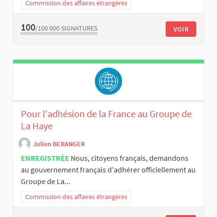
Commission des affaires étrangères
100
/100 000
SIGNATURES
VOIR
Pour l'adhésion de la France au Groupe de
La Haye
Julien BERANGER
ENREGISTRÉE
Nous, citoyens français, demandons
au gouvernement français d'adhérer officiellement au
Groupe de La...
Commission des affaires étrangères