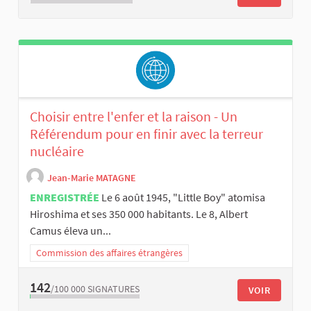
Choisir entre l'enfer et la raison - Un
Référendum pour en finir avec la terreur
nucléaire
Jean-Marie MATAGNE
ENREGISTRÉE
Le 6 août 1945, "Little Boy" atomisa
Hiroshima et ses 350 000 habitants. Le 8, Albert
Camus éleva un...
Commission des affaires étrangères
142
/100 000
SIGNATURES
VOIR