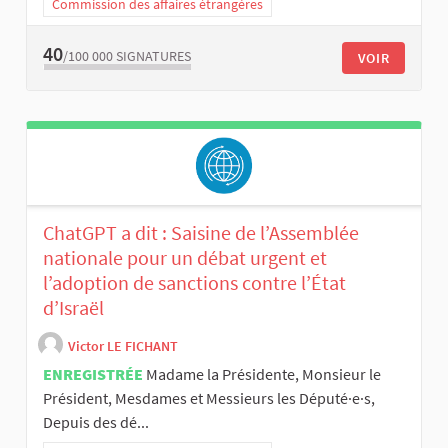
Commission des affaires étrangères
40
/100 000
SIGNATURES
VOIR
ChatGPT a dit : Saisine de l’Assemblée
nationale pour un débat urgent et
l’adoption de sanctions contre l’État
d’Israël
Victor LE FICHANT
ENREGISTRÉE
Madame la Présidente, Monsieur le
Président, Mesdames et Messieurs les Député·e·s,
Depuis des dé...