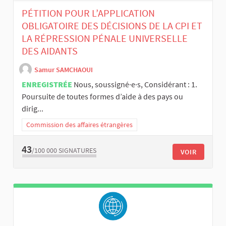
PÉTITION POUR L’APPLICATION
OBLIGATOIRE DES DÉCISIONS DE LA CPI ET
LA RÉPRESSION PÉNALE UNIVERSELLE
DES AIDANTS
Samur SAMCHAOUI
ENREGISTRÉE
Nous, soussigné·e·s, Considérant : 1.
Poursuite de toutes formes d’aide à des pays ou
dirig...
Commission des affaires étrangères
43
/100 000
SIGNATURES
VOIR