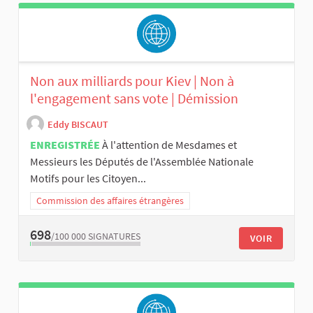
Non aux milliards pour Kiev | Non à
l'engagement sans vote | Démission
Eddy BISCAUT
ENREGISTRÉE
À l'attention de Mesdames et
Messieurs les Députés de l'Assemblée Nationale
Motifs pour les Citoyen...
Commission des affaires étrangères
698
/100 000
SIGNATURES
VOIR