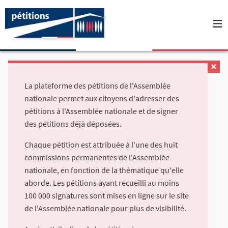
La plateforme des pétitions de l'Assemblée
nationale permet aux citoyens d'adresser des
pétitions à l'Assemblée nationale et de signer
des pétitions déjà déposées.
Chaque pétition est attribuée à l'une des huit
commissions permanentes de l'Assemblée
nationale, en fonction de la thématique qu'elle
aborde. Les pétitions ayant recueilli au moins
100 000 signatures sont mises en ligne sur le site
de l'Assemblée nationale pour plus de visibilité.