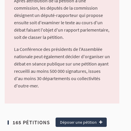
Après attribution de la pétition à une
commission, les députés de la commission
désignent un député-rapporteur qui propose
ensuite soit d'examiner le texte au cours d'un
débat faisant l'objet d'un rapport parlementaire,
soit de classer la pétition.
La Conférence des présidents de l'Assemblée
nationale peut également décider d'organiser un
débat en séance publique sur une pétition ayant
recueilli au moins 500 000 signatures, issues
d'au moins 30 départements ou collectivités
d'outre-mer.
165 PÉTITIONS
Déposer une pétition