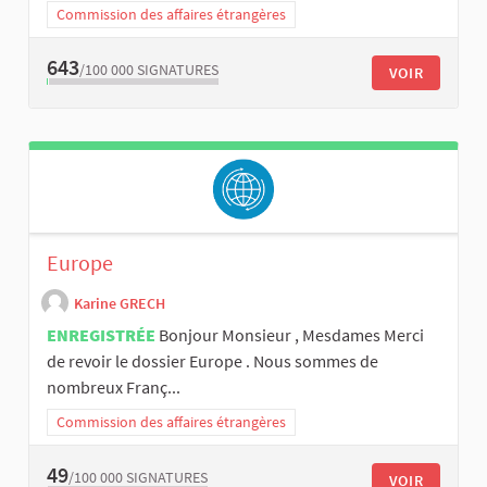
Commission des affaires étrangères
643
/100 000
SIGNATURES
VOIR
Europe
Karine GRECH
ENREGISTRÉE
Bonjour Monsieur , Mesdames Merci
de revoir le dossier Europe . Nous sommes de
nombreux Franç...
Commission des affaires étrangères
49
/100 000
SIGNATURES
VOIR