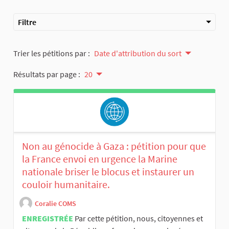
Filtre
Trier les pétitions par :
Date d'attribution du sort
Résultats par page :
20
Non au génocide à Gaza : pétition pour que
la France envoi en urgence la Marine
nationale briser le blocus et instaurer un
couloir humanitaire.
Coralie COMS
ENREGISTRÉE
Par cette pétition, nous, citoyennes et