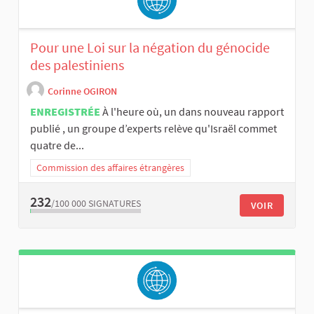
Pour une Loi sur la négation du génocide
des palestiniens
Corinne OGIRON
ENREGISTRÉE
À l'heure où, un dans nouveau rapport
publié , un groupe d’experts relève qu'Israël commet
quatre de...
Commission des affaires étrangères
232
/100 000
SIGNATURES
VOIR