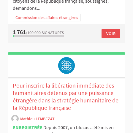
citoyens de la République française, soussignés,
demandons...
Commission des affaires étrangères
1 761
/100 000
SIGNATURES
VOIR
Pour inscrire la libération immédiate des
humanitaires détenus par une puissance
étrangère dans la stratégie humanitaire de
la République française
Mathieu LEMBEZAT
ENREGISTRÉE
Depuis 2007, un blocus a été mis en