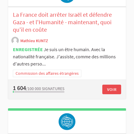
La France doit arrêter Israël et défendre
Gaza - et l'Humanité - maintenant, quoi
qu'il en coûte
Mathieu KUNTZ
ENREGISTRÉE
Je suis un être humain. Avec la
nationalité française. J'assiste, comme des millions
d'autres perso...
Commission des affaires étrangères
1 604
/100 000
SIGNATURES
VOIR