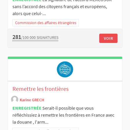
sans l’accord des citoyens français et européens,
alors que celui-...
Commission des affaires étrangères
281
/100 000
SIGNATURES
VOIR
Remettre les frontières
Karine GRECH
ENREGISTRÉE
Serait-il possible que vous
réfléchissiez à remettre les frontières en France avec
la douane , l'arm...