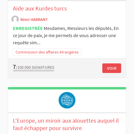
Aide aux Kurdes turcs
Rémi HABRANT
ENREGISTRÉE
Mesdames, Messieurs les députés, En
ce jour de paix, je me permets de vous adresser une
requête sim...
Commission des affaires étrangères
7
/100 000
SIGNATURES
VOIR
L’Europe, un miroir aux alouettes auquel il
faut échapper pour survivre