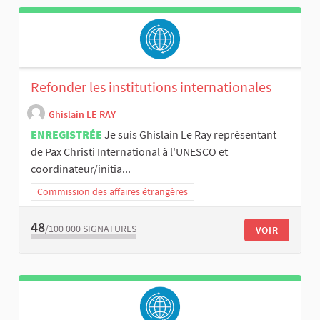
Refonder les institutions internationales
Ghislain LE RAY
ENREGISTRÉE
Je suis Ghislain Le Ray représentant
de Pax Christi International à l'UNESCO et
coordinateur/initia...
Commission des affaires étrangères
48
/100 000
SIGNATURES
VOIR