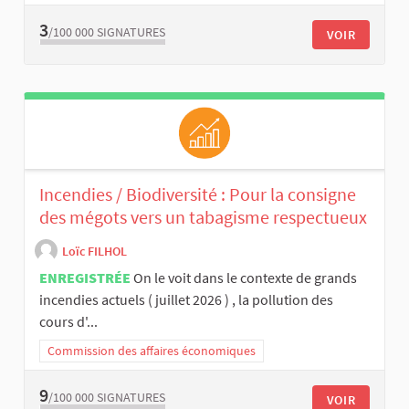
3
/100 000
SIGNATURES
VOIR
Incendies / Biodiversité : Pour la consigne
des mégots vers un tabagisme respectueux
Loïc FILHOL
ENREGISTRÉE
On le voit dans le contexte de grands
incendies actuels ( juillet 2026 ) , la pollution des
cours d'...
Commission des affaires économiques
9
/100 000
SIGNATURES
VOIR