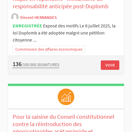
responsabilité anticipée post-Duplomb
Vincent HERNANDES
ENREGISTRÉE
Exposé des motifs Le 8 juillet 2025, la
loi Duplomb a été adoptée malgré une pétition
citoyenne ...
Commission des affaires économiques
136
/100 000
SIGNATURES
VOIR
Pour la saisine du Conseil constitutionnel
contre la réintroduction des
néonicotinoïdes acétamipride et