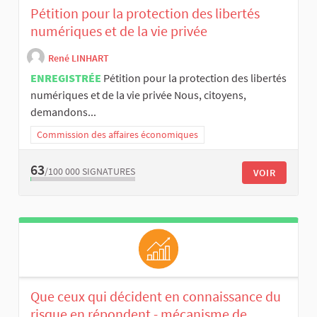
Pétition pour la protection des libertés
numériques et de la vie privée
René LINHART
ENREGISTRÉE
Pétition pour la protection des libertés
numériques et de la vie privée Nous, citoyens,
demandons...
Commission des affaires économiques
63
/100 000
SIGNATURES
VOIR
Que ceux qui décident en connaissance du
risque en répondent - mécanisme de