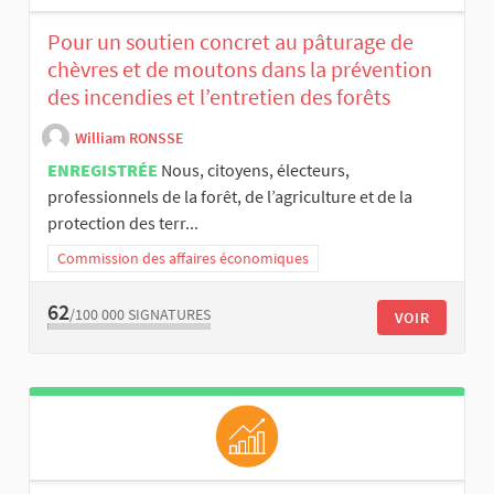
Pour un soutien concret au pâturage de
chèvres et de moutons dans la prévention
des incendies et l’entretien des forêts
William RONSSE
ENREGISTRÉE
Nous, citoyens, électeurs,
professionnels de la forêt, de l’agriculture et de la
protection des terr...
Commission des affaires économiques
62
/100 000
SIGNATURES
VOIR