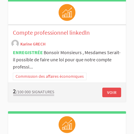
Compte professionnel linkedln
Karine GRECH
ENREGISTRÉE
Bonsoir Monsieurs , Mesdames Serait-
il possible de faire une loi pour que notre compte
professi...
Commission des affaires économiques
2
/100 000
SIGNATURES
VOIR