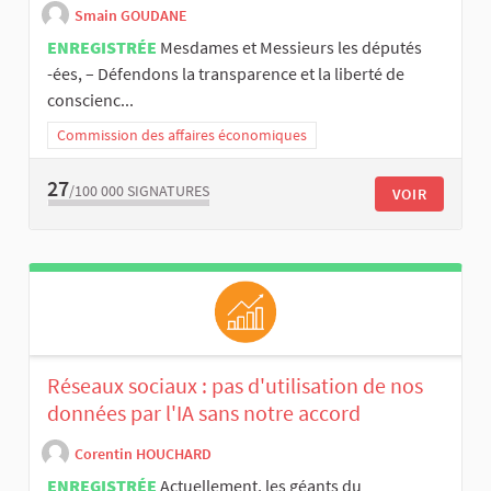
Smain GOUDANE
ENREGISTRÉE
Mesdames et Messieurs les députés
-ées, – Défendons la transparence et la liberté de
conscienc...
Commission des affaires économiques
27
/100 000
SIGNATURES
VOIR
Réseaux sociaux : pas d'utilisation de nos
données par l'IA sans notre accord
Corentin HOUCHARD
ENREGISTRÉE
Actuellement, les géants du