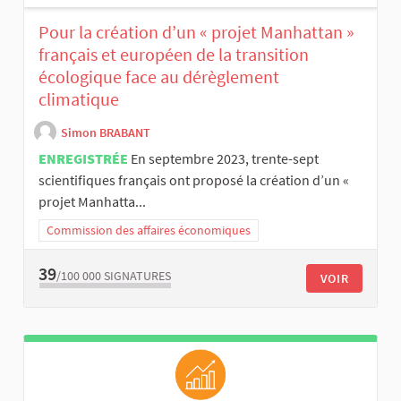
Pour la création d’un « projet Manhattan »
français et européen de la transition
écologique face au dérèglement
climatique
Simon BRABANT
ENREGISTRÉE
En septembre 2023, trente-sept
scientifiques français ont proposé la création d’un «
projet Manhatta...
Commission des affaires économiques
39
/100 000
SIGNATURES
VOIR