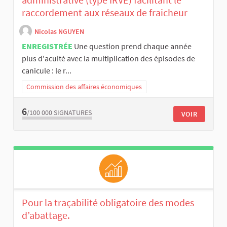
raccordement aux réseaux de fraicheur
Nicolas NGUYEN
ENREGISTRÉE
Une question prend chaque année
plus d'acuité avec la multiplication des épisodes de
canicule : le r...
Commission des affaires économiques
6
/100 000
SIGNATURES
VOIR
Pour la traçabilité obligatoire des modes
d’abattage.