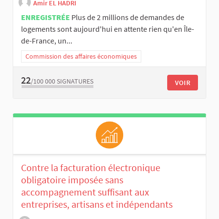
Amir EL HADRI
ENREGISTRÉE
Plus de 2 millions de demandes de
logements sont aujourd'hui en attente rien qu'en Île-
de-France, un...
Commission des affaires économiques
22
/100 000
SIGNATURES
VOIR
Contre la facturation électronique
obligatoire imposée sans
accompagnement suffisant aux
entreprises, artisans et indépendants