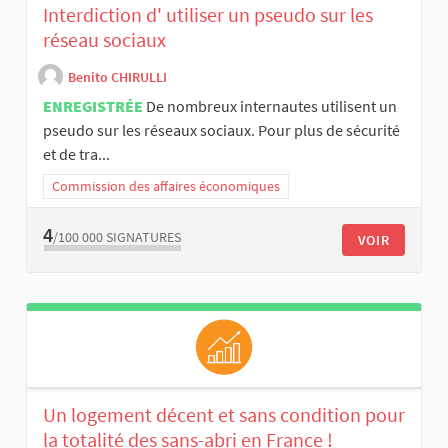
Interdiction d' utiliser un pseudo sur les
réseau sociaux
Benito CHIRULLI
ENREGISTRÉE
De nombreux internautes utilisent un
pseudo sur les réseaux sociaux. Pour plus de sécurité
et de tra...
Commission des affaires économiques
4
/100 000
SIGNATURES
VOIR
Un logement décent et sans condition pour
la totalité des sans-abri en France !