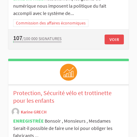
numérique nous imposent la politique du fait
accompli avec le système de...
Commission des affaires économiques
107
/100 000
SIGNATURES
VOIR
Protection, Sécurité vélo et trottinette
pour les enfants
Karine GRECH
ENREGISTRÉE
Bonsoir , Monsieurs , Mesdames
Serait-il possible de faire une loi pour obliger les
fabricants ...