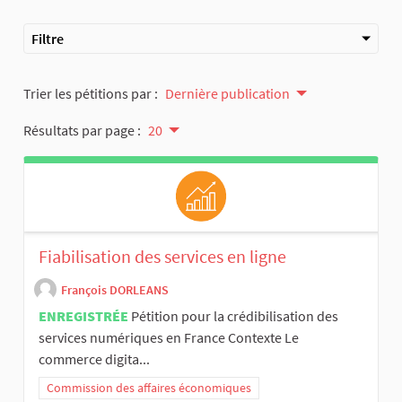
Filtre
Trier les pétitions par :
Dernière publication
Résultats par page :
20
Fiabilisation des services en ligne
François DORLEANS
ENREGISTRÉE
Pétition pour la crédibilisation des
services numériques en France Contexte Le
commerce digita...
Commission des affaires économiques