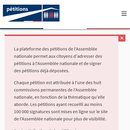
La plateforme des pétitions de l'Assemblée
nationale permet aux citoyens d'adresser des
pétitions à l'Assemblée nationale et de signer
des pétitions déjà déposées.
Chaque pétition est attribuée à l'une des huit
commissions permanentes de l'Assemblée
nationale, en fonction de la thématique qu'elle
aborde. Les pétitions ayant recueilli au moins
100 000 signatures sont mises en ligne sur le site
de l'Assemblée nationale pour plus de visibilité.