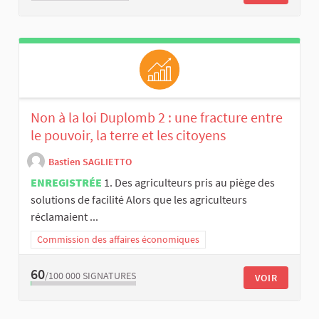
Non à la loi Duplomb 2 : une fracture entre
le pouvoir, la terre et les citoyens
Bastien SAGLIETTO
ENREGISTRÉE
1. Des agriculteurs pris au piège des
solutions de facilité Alors que les agriculteurs
réclamaient ...
Commission des affaires économiques
60
/100 000
SIGNATURES
VOIR