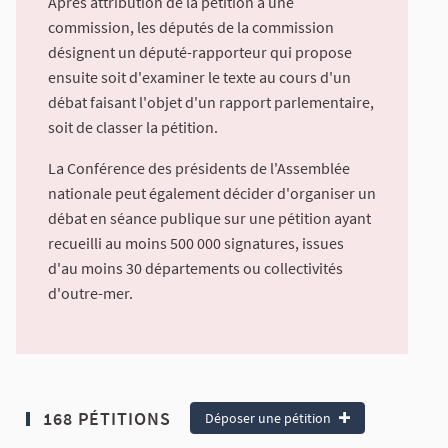
Après attribution de la pétition à une
commission, les députés de la commission
désignent un député-rapporteur qui propose
ensuite soit d'examiner le texte au cours d'un
débat faisant l'objet d'un rapport parlementaire,
soit de classer la pétition.
La Conférence des présidents de l'Assemblée
nationale peut également décider d'organiser un
débat en séance publique sur une pétition ayant
recueilli au moins 500 000 signatures, issues
d'au moins 30 départements ou collectivités
d'outre-mer.
168 PÉTITIONS
Déposer une pétition