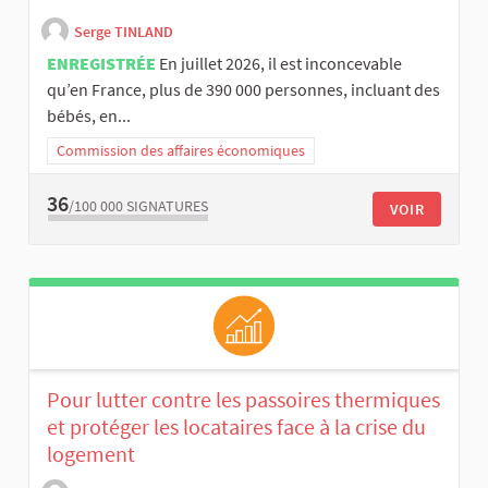
Serge TINLAND
ENREGISTRÉE
En juillet 2026, il est inconcevable
qu’en France, plus de 390 000 personnes, incluant des
bébés, en...
Commission des affaires économiques
36
/100 000
SIGNATURES
VOIR
Pour lutter contre les passoires thermiques
et protéger les locataires face à la crise du
logement