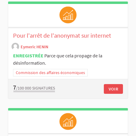
Pour l'arrêt de l'anonymat sur internet
Eymeric HENIN
ENREGISTRÉE
Parce que cela propage de la
désinformation.
Commission des affaires économiques
7
/100 000
SIGNATURES
VOIR