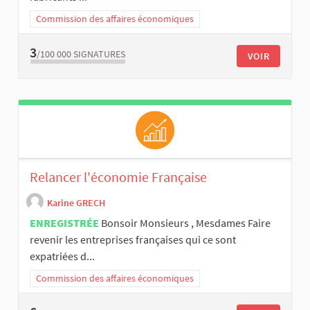
Commission des affaires économiques
3
/100 000
SIGNATURES
VOIR
Relancer l'économie Française
Karine GRECH
ENREGISTRÉE
Bonsoir Monsieurs , Mesdames Faire
revenir les entreprises françaises qui ce sont
expatriées d...
Commission des affaires économiques