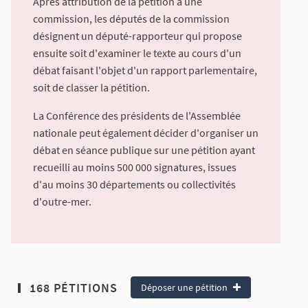
Après attribution de la pétition à une
commission, les députés de la commission
désignent un député-rapporteur qui propose
ensuite soit d'examiner le texte au cours d'un
débat faisant l'objet d'un rapport parlementaire,
soit de classer la pétition.
La Conférence des présidents de l'Assemblée
nationale peut également décider d'organiser un
débat en séance publique sur une pétition ayant
recueilli au moins 500 000 signatures, issues
d'au moins 30 départements ou collectivités
d'outre-mer.
168 PÉTITIONS
Déposer une pétition