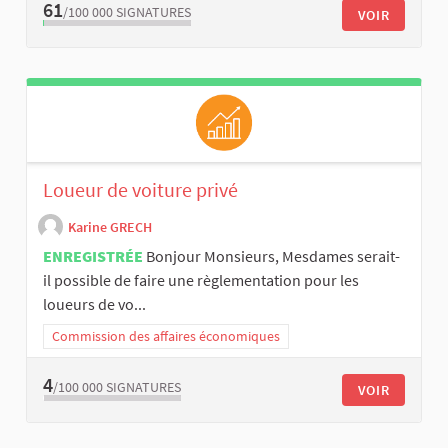
61
/100 000
SIGNATURES
VOIR
Loueur de voiture privé
Karine GRECH
ENREGISTRÉE
Bonjour Monsieurs, Mesdames serait-
il possible de faire une règlementation pour les
loueurs de vo...
Commission des affaires économiques
4
/100 000
SIGNATURES
VOIR