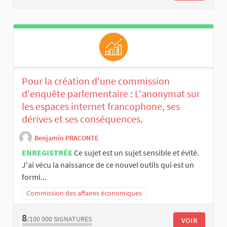
Pour la création d'une commission
d'enquête parlementaire : L'anonymat sur
les espaces internet francophone, ses
dérives et ses conséquences.
Benjamin PRACONTE
ENREGISTRÉE
Ce sujet est un sujet sensible et évité.
J'ai vécu la naissance de ce nouvel outils qui est un
formi...
Commission des affaires économiques
8
/100 000
SIGNATURES
VOIR