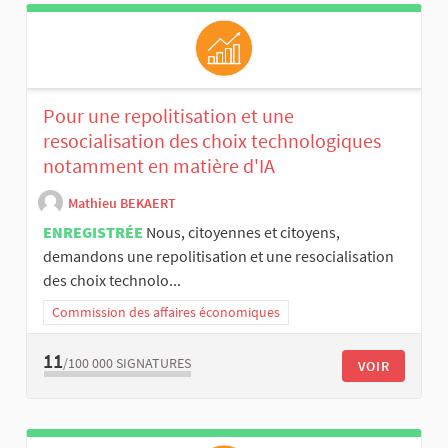
Pour une repolitisation et une
resocialisation des choix technologiques
notamment en matière d'IA
Mathieu BEKAERT
ENREGISTRÉE
Nous, citoyennes et citoyens,
demandons une repolitisation et une resocialisation
des choix technolo...
Commission des affaires économiques
11
/100 000
SIGNATURES
VOIR