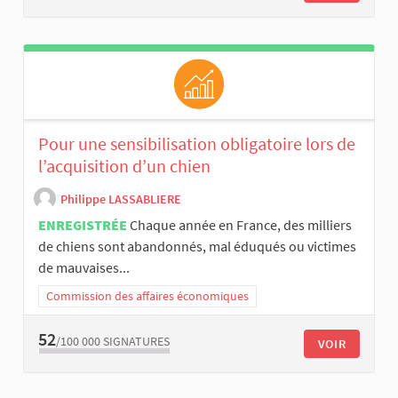
Pour une sensibilisation obligatoire lors de
l’acquisition d’un chien
Philippe LASSABLIERE
ENREGISTRÉE
Chaque année en France, des milliers
de chiens sont abandonnés, mal éduqués ou victimes
de mauvaises...
Commission des affaires économiques
52
/100 000
SIGNATURES
VOIR