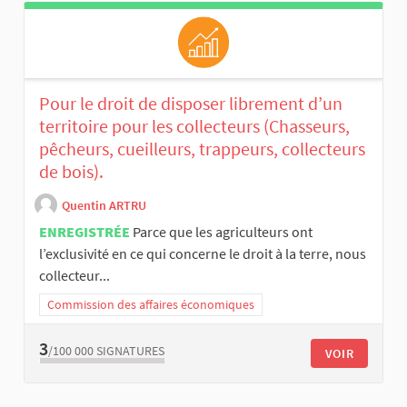
Pour le droit de disposer librement d’un
territoire pour les collecteurs (Chasseurs,
pêcheurs, cueilleurs, trappeurs, collecteurs
de bois).
Quentin ARTRU
ENREGISTRÉE
Parce que les agriculteurs ont
l’exclusivité en ce qui concerne le droit à la terre, nous
collecteur...
Commission des affaires économiques
3
/100 000
SIGNATURES
VOIR