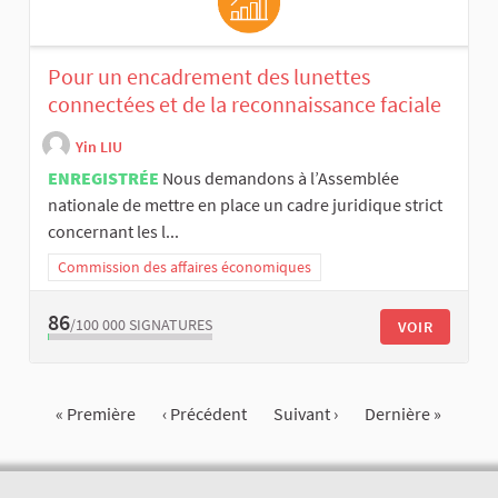
Pour un encadrement des lunettes
connectées et de la reconnaissance faciale
Yin LIU
ENREGISTRÉE
Nous demandons à l’Assemblée
nationale de mettre en place un cadre juridique strict
concernant les l...
Commission des affaires économiques
86
/100 000
SIGNATURES
VOIR
« Première
‹ Précédent
Suivant ›
Dernière »