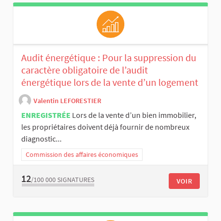
Audit énergétique : Pour la suppression du
caractère obligatoire de l’audit
énergétique lors de la vente d’un logement
Valentin LEFORESTIER
ENREGISTRÉE
Lors de la vente d’un bien immobilier,
les propriétaires doivent déjà fournir de nombreux
diagnostic...
Commission des affaires économiques
12
/100 000
SIGNATURES
VOIR