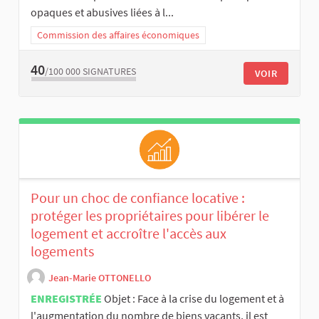
opaques et abusives liées à l...
Commission des affaires économiques
40
/100 000
SIGNATURES
VOIR
Pour un choc de confiance locative :
protéger les propriétaires pour libérer le
logement et accroître l'accès aux
logements
Jean-Marie OTTONELLO
ENREGISTRÉE
Objet : Face à la crise du logement et à
l'augmentation du nombre de biens vacants, il est