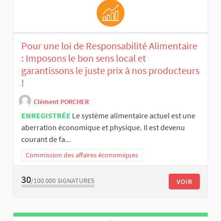
Pour une loi de Responsabilité Alimentaire
: Imposons le bon sens local et
garantissons le juste prix à nos producteurs
!
Clément PORCHER
ENREGISTRÉE
Le système alimentaire actuel est une
aberration économique et physique. Il est devenu
courant de fa...
Commission des affaires économiques
30
/100 000
SIGNATURES
VOIR