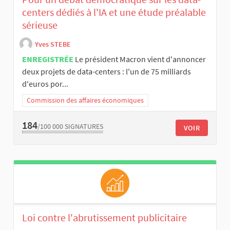
centers dédiés à l'IA et une étude préalable
sérieuse
Yves STEBE
ENREGISTRÉE
Le président Macron vient d'annoncer
deux projets de data-centers : l'un de 75 milliards
d'euros por...
Commission des affaires économiques
184
/100 000
SIGNATURES
VOIR
Loi contre l'abrutissement publicitaire