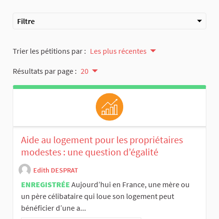
Filtre
Trier les pétitions par :
Les plus récentes
Résultats par page :
20
Aide au logement pour les propriétaires
modestes : une question d’égalité
Edith DESPRAT
ENREGISTRÉE
Aujourd’hui en France, une mère ou
un père célibataire qui loue son logement peut
bénéficier d’une a...