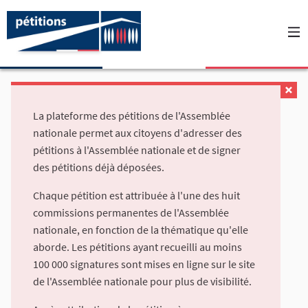
La plateforme des pétitions de l'Assemblée
nationale permet aux citoyens d'adresser des
pétitions à l'Assemblée nationale et de signer
des pétitions déjà déposées.
Chaque pétition est attribuée à l'une des huit
commissions permanentes de l'Assemblée
nationale, en fonction de la thématique qu'elle
aborde. Les pétitions ayant recueilli au moins
100 000 signatures sont mises en ligne sur le site
de l'Assemblée nationale pour plus de visibilité.