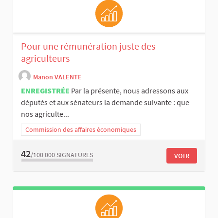
Pour une rémunération juste des
agriculteurs
Manon VALENTE
ENREGISTRÉE
Par la présente, nous adressons aux
députés et aux sénateurs la demande suivante : que
nos agriculte...
Commission des affaires économiques
42
/100 000
SIGNATURES
VOIR