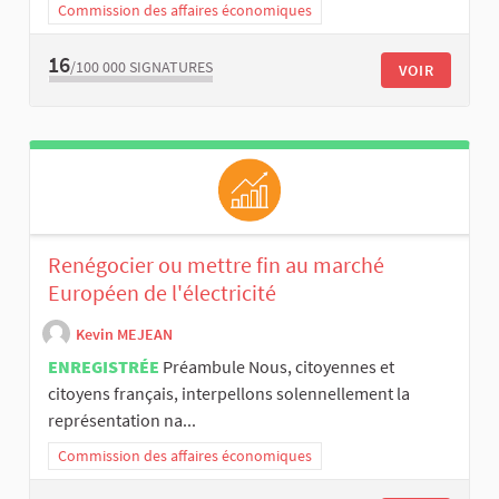
Commission des affaires économiques
16
/100 000
SIGNATURES
VOIR
Renégocier ou mettre fin au marché
Européen de l'électricité
Kevin MEJEAN
ENREGISTRÉE
Préambule Nous, citoyennes et
citoyens français, interpellons solennellement la
représentation na...
Commission des affaires économiques