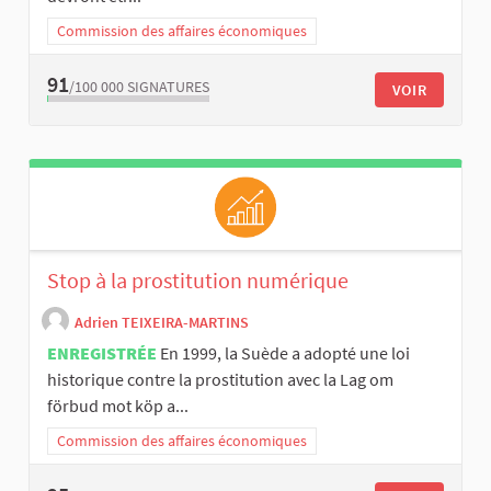
Commission des affaires économiques
91
/100 000
SIGNATURES
VOIR
Stop à la prostitution numérique
Adrien TEIXEIRA-MARTINS
ENREGISTRÉE
En 1999, la Suède a adopté une loi
historique contre la prostitution avec la Lag om
förbud mot köp a...
Commission des affaires économiques