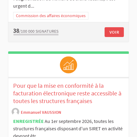
urgent d...
Commission des affaires économiques
38
/100 000
SIGNATURES
VOIR
Pour que la mise en conformité à la
facturation électronique reste accessible à
toutes les structures françaises
Emmanuel VAUSSION
ENREGISTRÉE
Au 1er septembre 2026, toutes les
structures françaises disposant d'un SIRET en activité
devront êtr...