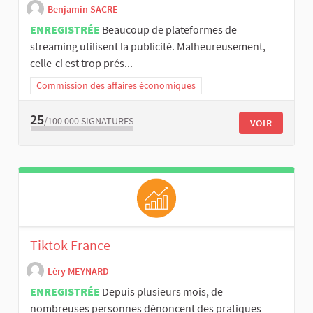
Benjamin SACRE
ENREGISTRÉE
Beaucoup de plateformes de
streaming utilisent la publicité. Malheureusement,
celle-ci est trop prés...
Commission des affaires économiques
25
/100 000
SIGNATURES
VOIR
Tiktok France
Léry MEYNARD
ENREGISTRÉE
Depuis plusieurs mois, de
nombreuses personnes dénoncent des pratiques