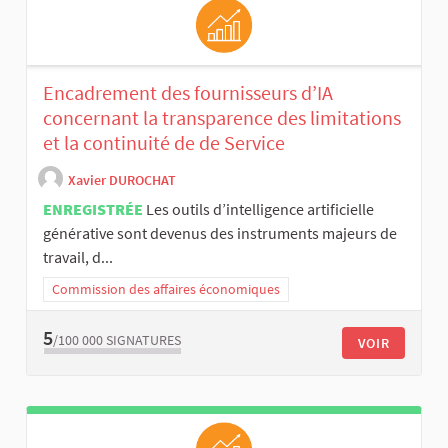
Encadrement des fournisseurs d’IA
concernant la transparence des limitations
et la continuité de de Service
Xavier DUROCHAT
ENREGISTRÉE
Les outils d’intelligence artificielle
générative sont devenus des instruments majeurs de
travail, d...
Commission des affaires économiques
5
/100 000
SIGNATURES
VOIR