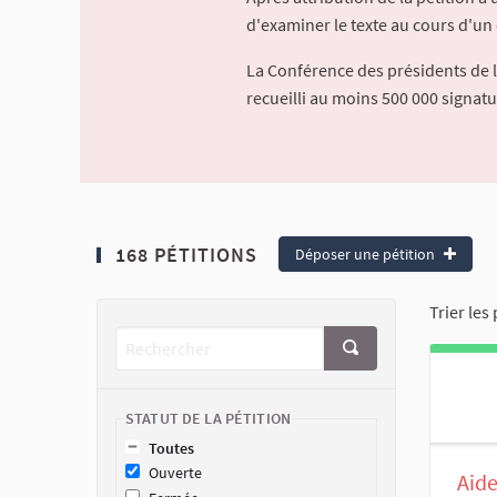
d'examiner le texte au cours d'un 
La Conférence des présidents de 
recueilli au moins 500 000 signat
168 PÉTITIONS
Déposer une pétition
Trier les 
STATUT DE LA PÉTITION
Toutes
Ouverte
Aide