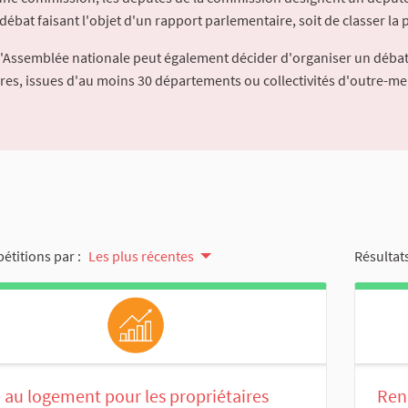
débat faisant l'objet d'un rapport parlementaire, soit de classer la p
l'Assemblée nationale peut également décider d'organiser un débat
ures, issues d'au moins 30 départements ou collectivités d'outre-me
pétitions par :
Les plus récentes
Résultats
 au logement pour les propriétaires
Ren