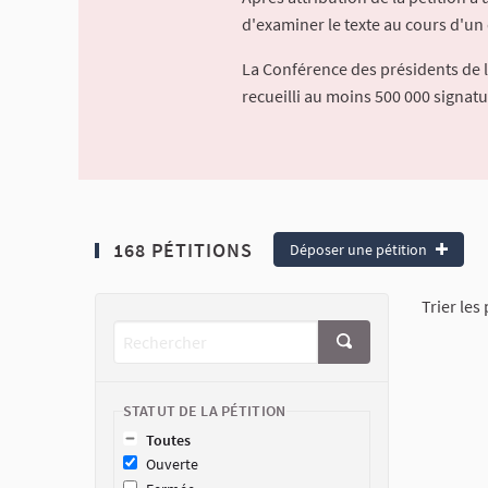
d'examiner le texte au cours d'un 
La Conférence des présidents de 
recueilli au moins 500 000 signat
168 PÉTITIONS
Déposer une pétition
Trier les 
STATUT DE LA PÉTITION
Toutes
Ouverte