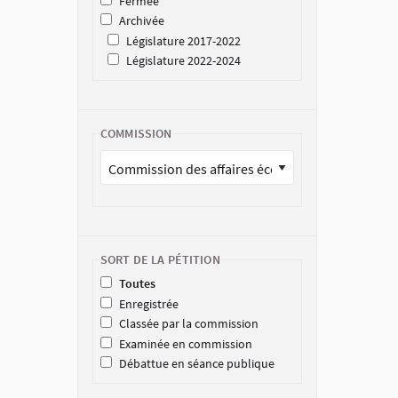
Fermée
Archivée
Législature 2017-2022
Législature 2022-2024
COMMISSION
SORT DE LA PÉTITION
Toutes
Enregistrée
Classée par la commission
Examinée en commission
Débattue en séance publique