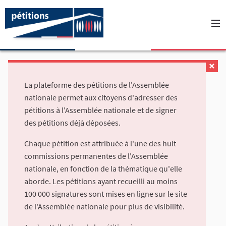
La plateforme des pétitions de l'Assemblée
nationale permet aux citoyens d'adresser des
pétitions à l'Assemblée nationale et de signer
des pétitions déjà déposées.
Chaque pétition est attribuée à l'une des huit
commissions permanentes de l'Assemblée
nationale, en fonction de la thématique qu'elle
aborde. Les pétitions ayant recueilli au moins
100 000 signatures sont mises en ligne sur le site
de l'Assemblée nationale pour plus de visibilité.