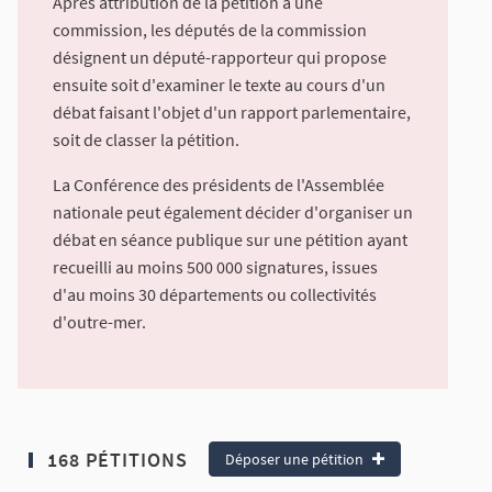
Après attribution de la pétition à une
commission, les députés de la commission
désignent un député-rapporteur qui propose
ensuite soit d'examiner le texte au cours d'un
débat faisant l'objet d'un rapport parlementaire,
soit de classer la pétition.
La Conférence des présidents de l'Assemblée
nationale peut également décider d'organiser un
débat en séance publique sur une pétition ayant
recueilli au moins 500 000 signatures, issues
d'au moins 30 départements ou collectivités
d'outre-mer.
168 PÉTITIONS
Déposer une pétition