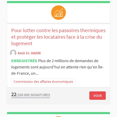
Pour lutter contre les passoires thermiques
et protéger les locataires face à la crise du
logement
Amir EL HADRI
ENREGISTRÉE
Plus de 2 millions de demandes de
logements sont aujourd'hui en attente rien qu'en Île-
de-France, un...
Commission des affaires économiques
22
/100 000
SIGNATURES
VOIR