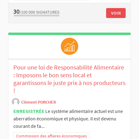
30
/100 000
SIGNATURES
VOIR
Pour une loi de Responsabilité Alimentaire
: Imposons le bon sens local et
garantissons le juste prix à nos producteurs
!
Clément PORCHER
ENREGISTRÉE
Le système alimentaire actuel est une
aberration économique et physique. Il est devenu
courant de fa...
Commission des affaires économiques