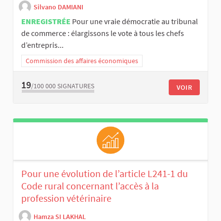
Silvano DAMIANI
ENREGISTRÉE
Pour une vraie démocratie au tribunal
de commerce : élargissons le vote à tous les chefs
d’entrepris...
Commission des affaires économiques
19
/100 000
SIGNATURES
VOIR
Pour une évolution de l’article L241-1 du
Code rural concernant l’accès à la
profession vétérinaire
Hamza SI LAKHAL