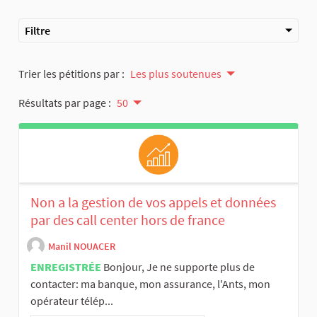
Filtre
Trier les pétitions par :
Les plus soutenues
Résultats par page :
50
Non a la gestion de vos appels et données
par des call center hors de france
Manil NOUACER
ENREGISTRÉE
Bonjour, Je ne supporte plus de
contacter: ma banque, mon assurance, l'Ants, mon
opérateur télép...