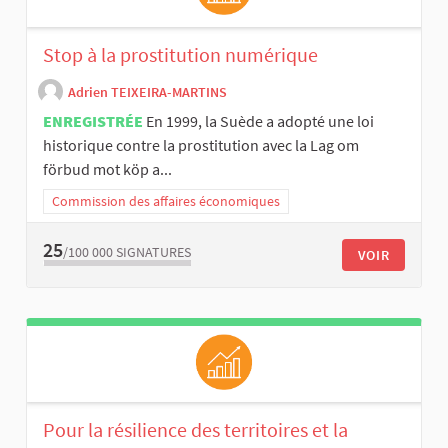
Stop à la prostitution numérique
Adrien TEIXEIRA-MARTINS
ENREGISTRÉE
En 1999, la Suède a adopté une loi
historique contre la prostitution avec la Lag om
förbud mot köp a...
Commission des affaires économiques
25
/100 000
SIGNATURES
VOIR
Pour la résilience des territoires et la