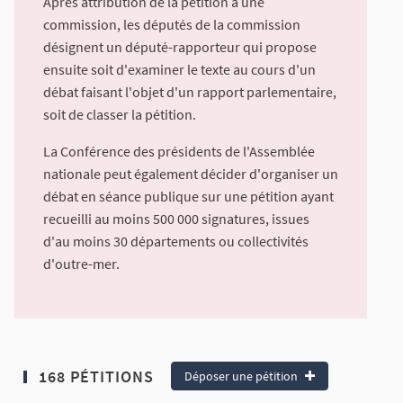
Après attribution de la pétition à une
commission, les députés de la commission
désignent un député-rapporteur qui propose
ensuite soit d'examiner le texte au cours d'un
débat faisant l'objet d'un rapport parlementaire,
soit de classer la pétition.
La Conférence des présidents de l'Assemblée
nationale peut également décider d'organiser un
débat en séance publique sur une pétition ayant
recueilli au moins 500 000 signatures, issues
d'au moins 30 départements ou collectivités
d'outre-mer.
168 PÉTITIONS
Déposer une pétition