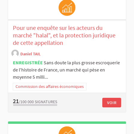
Pour une enquête sur les acteurs du
marché "halal", et la protection juridique
de cette appellation
Daniel TAIL
ENREGISTRÉE
Sans doute la plus grosse escroquerie
de l'histoire de France, un marché qui pèse en
moyenne 5 milli...
Commission des affaires économiques
21
/100 000
SIGNATURES
VOIR