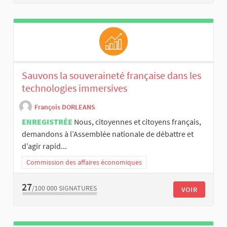
Sauvons la souveraineté française dans les
technologies immersives
François DORLEANS
ENREGISTRÉE
Nous, citoyennes et citoyens français,
demandons à l’Assemblée nationale de débattre et
d’agir rapid...
Commission des affaires économiques
27
/100 000
SIGNATURES
VOIR