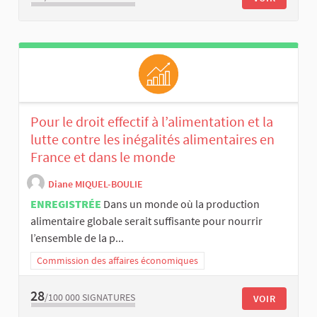
Pour le droit effectif à l’alimentation et la
lutte contre les inégalités alimentaires en
France et dans le monde
Diane MIQUEL-BOULIE
ENREGISTRÉE
Dans un monde où la production
alimentaire globale serait suffisante pour nourrir
l’ensemble de la p...
Commission des affaires économiques
28
/100 000
SIGNATURES
VOIR