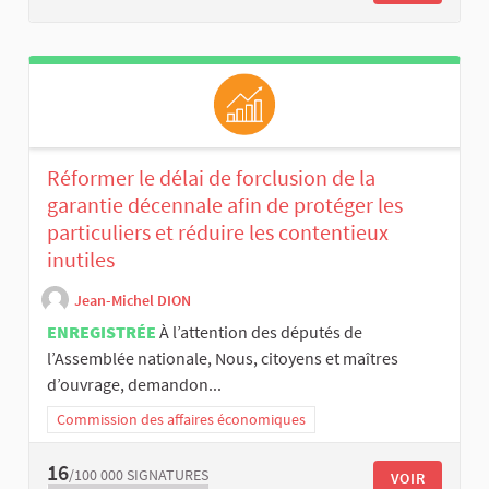
Réformer le délai de forclusion de la
garantie décennale afin de protéger les
particuliers et réduire les contentieux
inutiles
Jean-Michel DION
ENREGISTRÉE
À l’attention des députés de
l’Assemblée nationale, Nous, citoyens et maîtres
d’ouvrage, demandon...
Commission des affaires économiques
16
/100 000
SIGNATURES
VOIR