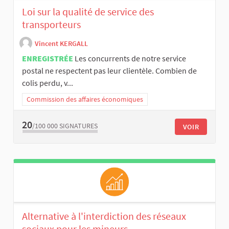
Loi sur la qualité de service des
transporteurs
Vincent KERGALL
ENREGISTRÉE
Les concurrents de notre service
postal ne respectent pas leur clientèle. Combien de
colis perdu, v...
Commission des affaires économiques
20
/100 000
SIGNATURES
VOIR
Alternative à l'interdiction des réseaux
sociaux pour les mineurs