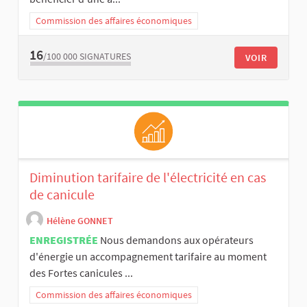
Commission des affaires économiques
16
/100 000
SIGNATURES
VOIR
Diminution tarifaire de l'électricité en cas
de canicule
Hélène GONNET
ENREGISTRÉE
Nous demandons aux opérateurs
d'énergie un accompagnement tarifaire au moment
des Fortes canicules ...
Commission des affaires économiques