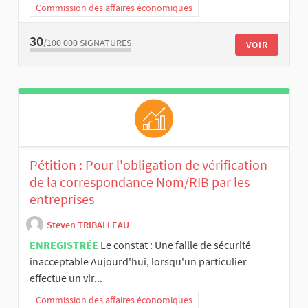
Commission des affaires économiques
30
/100 000
SIGNATURES
VOIR
Pétition : Pour l'obligation de vérification
de la correspondance Nom/RIB par les
entreprises
Steven TRIBALLEAU
ENREGISTRÉE
Le constat : Une faille de sécurité
inacceptable Aujourd'hui, lorsqu'un particulier
effectue un vir...
Commission des affaires économiques