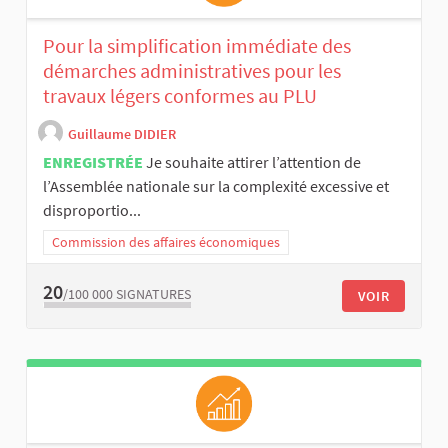
Pour la simplification immédiate des
démarches administratives pour les
travaux légers conformes au PLU
Guillaume DIDIER
ENREGISTRÉE
Je souhaite attirer l’attention de
l’Assemblée nationale sur la complexité excessive et
disproportio...
Commission des affaires économiques
20
/100 000
SIGNATURES
VOIR