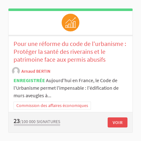
Pour une réforme du code de l'urbanisme :
Protéger la santé des riverains et le
patrimoine face aux permis abusifs
Arnaud BERTIN
ENREGISTRÉE
Aujourd'hui en France, le Code de
l'Urbanisme permet l'impensable : l'édification de
murs aveugles à...
Commission des affaires économiques
23
/100 000
SIGNATURES
VOIR