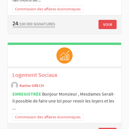
Commission des affaires économiques
24
/100 000
SIGNATURES
VOIR
Logement Sociaux
Karine GRECH
ENREGISTRÉE
Bonjour Monsieur , Mesdames Serait-
il possible de faire une loi pour revoir les loyers et les
...
Commission des affaires économiques