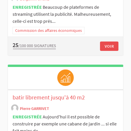
ENREGISTRÉE
Beaucoup de plateformes de
streaming utilisent la publicité. Malheureusement,
celle-ci est trop prés...
Commission des affaires économiques
25
/100 000
SIGNATURES
VOIR
batir librement jusqu'à 40 m2
Pierre GARRIVET
ENREGISTRÉE
Aujourd'hui il est possible de
construire par exemple une cabane de jardin ... si elle
fait moins de...