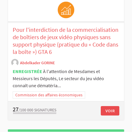
Pour l'interdiction de la commercialisation
de boîtiers de jeux vidéo physiques sans
support physique (pratique du « Code dans
la boîte ») GTA 6
Abdelkader GORINE
ENREGISTRÉE
À l'attention de Mesdames et
Messieurs les Députés, Le secteur du jeu vidéo
connaît une dématéria...
Commission des affaires économiques
27
/100 000
SIGNATURES
VOIR