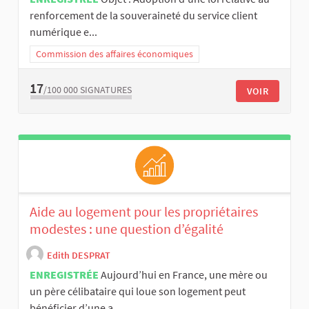
renforcement de la souveraineté du service client
numérique e...
Commission des affaires économiques
17
/100 000
SIGNATURES
VOIR
Aide au logement pour les propriétaires
modestes : une question d’égalité
Edith DESPRAT
ENREGISTRÉE
Aujourd’hui en France, une mère ou
un père célibataire qui loue son logement peut
bénéficier d’une a...