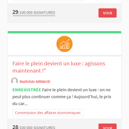
29
/100 000
SIGNATURES
VOIR
Faire le plein devient un luxe : agissons
maintenant !”
Mathilde ARNAUD
ENREGISTRÉE
Faire le plein devient un luxe : on ne
peut plus continuer comme ça ! Aujourd’hui, le prix
du car...
Commission des affaires économiques
28
/100 000
SIGNATURES
VOIR