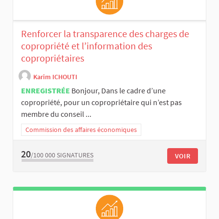
Renforcer la transparence des charges de
copropriété et l’information des
copropriétaires
Karim ICHOUTI
ENREGISTRÉE
Bonjour, Dans le cadre d’une
copropriété, pour un copropriétaire qui n’est pas
membre du conseil ...
Commission des affaires économiques
20
/100 000
SIGNATURES
VOIR