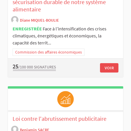
sécurisation durable de notre système
alimentaire
Diane MIQUEL-BOULIE
ENREGISTRÉE
Face à l’intensification des crises
climatiques, énergétiques et économiques, la
capacité des territ...
Commission des affaires économiques
25
/100 000
SIGNATURES
VOIR
Loi contre l'abrutissement publicitaire
Benjamin SACRE