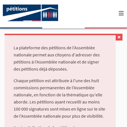
La plateforme des pétitions de l'Assemblée
nationale permet aux citoyens d'adresser des
pétitions à l'Assemblée nationale et de signer
des pétitions déjà déposées.
Chaque pétition est attribuée à l'une des huit
commissions permanentes de l'Assemblée
nationale, en fonction de la thématique qu'elle
aborde. Les pétitions ayant recueilli au moins
100 000 signatures sont mises en ligne sur le site
de l'Assemblée nationale pour plus de visibilité.