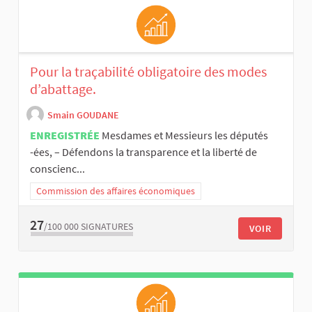
Pour la traçabilité obligatoire des modes
d’abattage.
Smain GOUDANE
ENREGISTRÉE
Mesdames et Messieurs les députés
-ées, – Défendons la transparence et la liberté de
conscienc...
Commission des affaires économiques
27
/100 000
SIGNATURES
VOIR