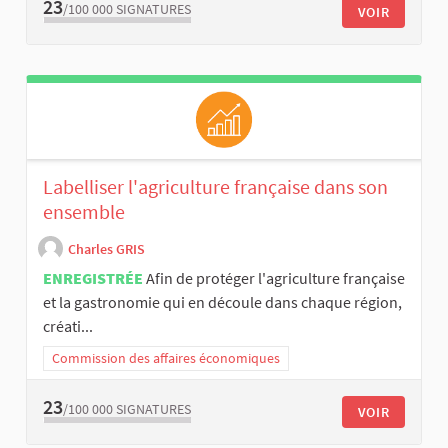
23
/100 000
SIGNATURES
VOIR
Labelliser l'agriculture française dans son
ensemble
Charles GRIS
ENREGISTRÉE
Afin de protéger l'agriculture française
et la gastronomie qui en découle dans chaque région,
créati...
Commission des affaires économiques
23
/100 000
SIGNATURES
VOIR