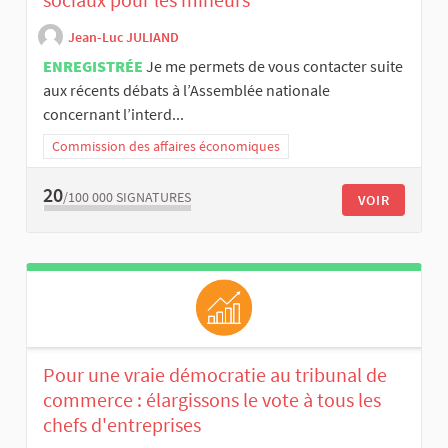
Jean-Luc JULIAND
ENREGISTRÉE
Je me permets de vous contacter suite
aux récents débats à l’Assemblée nationale
concernant l’interd...
Commission des affaires économiques
20
/100 000
SIGNATURES
VOIR
Pour une vraie démocratie au tribunal de
commerce : élargissons le vote à tous les
chefs d'entreprises