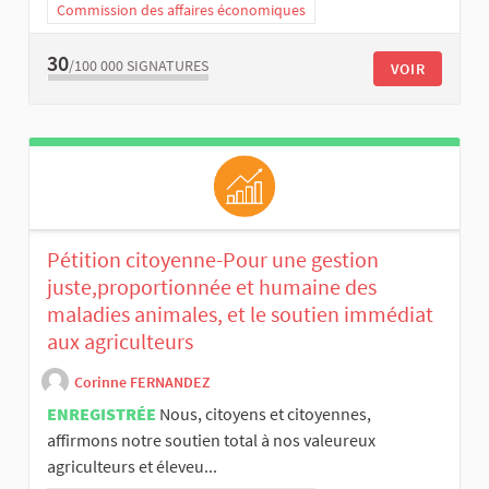
Commission des affaires économiques
30
/100 000
SIGNATURES
VOIR
Pétition citoyenne-Pour une gestion
juste,proportionnée et humaine des
maladies animales, et le soutien immédiat
aux agriculteurs
Corinne FERNANDEZ
ENREGISTRÉE
Nous, citoyens et citoyennes,
affirmons notre soutien total à nos valeureux
agriculteurs et éleveu...