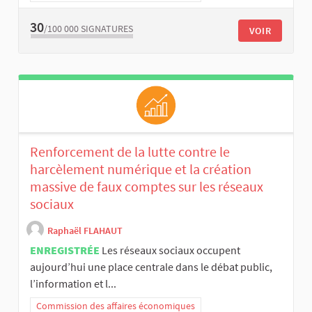
30
/100 000
SIGNATURES
VOIR
Renforcement de la lutte contre le
harcèlement numérique et la création
massive de faux comptes sur les réseaux
sociaux
Raphaël FLAHAUT
ENREGISTRÉE
Les réseaux sociaux occupent
aujourd’hui une place centrale dans le débat public,
l’information et l...
Commission des affaires économiques