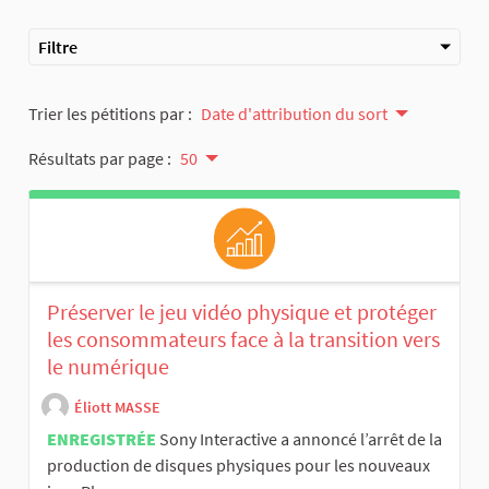
Filtre
Trier les pétitions par :
Date d'attribution du sort
Résultats par page :
50
Préserver le jeu vidéo physique et protéger
les consommateurs face à la transition vers
le numérique
Éliott MASSE
ENREGISTRÉE
Sony Interactive a annoncé l’arrêt de la
production de disques physiques pour les nouveaux