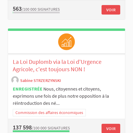
563
/100 000
SIGNATURES
VOIR
La Loi Duplomb via la Loi d'Urgence
Agricole, c'est toujours NON !
Sabine STRZERZYNSKI
ENREGISTRÉE
Nous, citoyennes et citoyens,
exprimons une fois de plus notre opposition à la
réintroduction des né...
Commission des affaires économiques
137 598
/100 000
SIGNATURES
VOIR