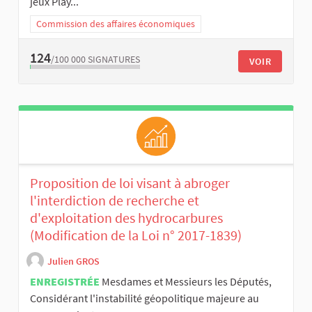
jeux Play...
Commission des affaires économiques
124
/100 000
SIGNATURES
VOIR
Proposition de loi visant à abroger
l'interdiction de recherche et
d'exploitation des hydrocarbures
(Modification de la Loi n° 2017-1839)
Julien GROS
ENREGISTRÉE
Mesdames et Messieurs les Députés, ​
Considérant l'instabilité géopolitique majeure au