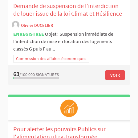
Demande de suspension de l’interdiction
de louer issue de la loi Climat et Résilience
Olivier DUCELIER
ENREGISTRÉE
Objet : Suspension immédiate de
l’interdiction de mise en location des logements
classés G puis F au...
Commission des affaires économiques
63
/100 000
SIGNATURES
VOIR
Pour alerter les pouvoirs Publics sur
l'alimentation ultra-transformée.