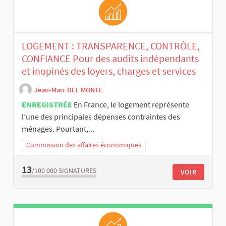
LOGEMENT : TRANSPARENCE, CONTRÔLE,
CONFIANCE Pour des audits indépendants
et inopinés des loyers, charges et services
Jean-Marc DEL MONTE
ENREGISTRÉE
En France, le logement représente
l’une des principales dépenses contraintes des
ménages. Pourtant,...
Commission des affaires économiques
13
/100 000
SIGNATURES
VOIR