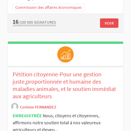
Commission des affaires économiques
16
/100 000
SIGNATURES
VOIR
Pétition citoyenne-Pour une gestion
juste,proportionnée et humaine des
maladies animales, et le soutien immédiat
aux agriculteurs
Corinne FERNANDEZ
ENREGISTRÉE
Nous, citoyens et citoyennes,
affirmons notre soutien total à nos valeureux
agriculteurs et éleveu...