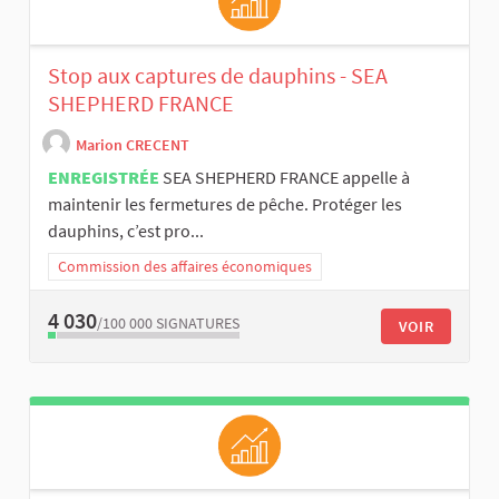
Stop aux captures de dauphins - SEA
SHEPHERD FRANCE
Marion CRECENT
ENREGISTRÉE
SEA SHEPHERD FRANCE appelle à
maintenir les fermetures de pêche. Protéger les
dauphins, c’est pro...
Commission des affaires économiques
4 030
/100 000
SIGNATURES
VOIR