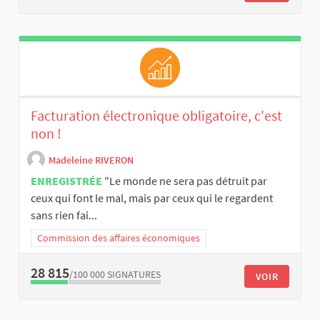
Facturation électronique obligatoire, c'est
non !
Madeleine RIVERON
ENREGISTRÉE
"Le monde ne sera pas détruit par
ceux qui font le mal, mais par ceux qui le regardent
sans rien fai...
Commission des affaires économiques
28 815
/100 000
SIGNATURES
VOIR