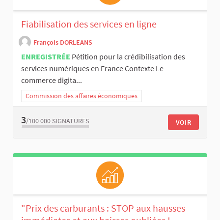
Fiabilisation des services en ligne
François DORLEANS
ENREGISTRÉE
Pétition pour la crédibilisation des
services numériques en France Contexte Le
commerce digita...
Commission des affaires économiques
3
/100 000
SIGNATURES
VOIR
"Prix des carburants : STOP aux hausses