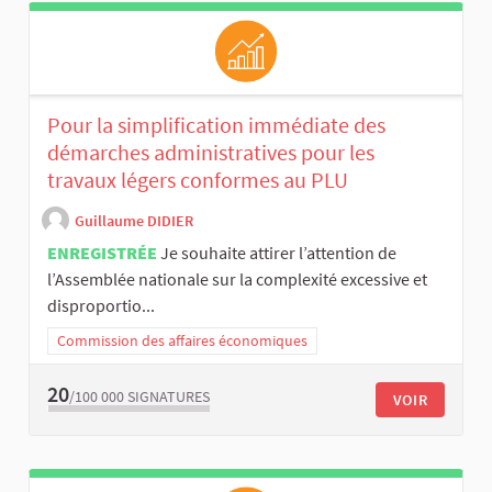
Pour la simplification immédiate des
démarches administratives pour les
travaux légers conformes au PLU
Guillaume DIDIER
ENREGISTRÉE
Je souhaite attirer l’attention de
l’Assemblée nationale sur la complexité excessive et
disproportio...
Commission des affaires économiques
20
/100 000
SIGNATURES
VOIR