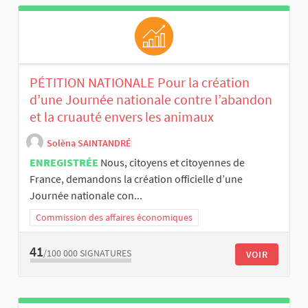
PÉTITION NATIONALE Pour la création
d’une Journée nationale contre l’abandon
et la cruauté envers les animaux
Solèna SAINTANDRÉ
ENREGISTRÉE
Nous, citoyens et citoyennes de
France, demandons la création officielle d’une
Journée nationale con...
Commission des affaires économiques
41
/100 000
SIGNATURES
VOIR