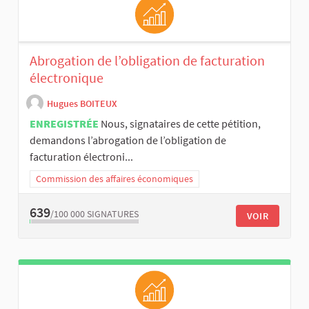
Abrogation de l’obligation de facturation
électronique
Hugues BOITEUX
ENREGISTRÉE
Nous, signataires de cette pétition,
demandons l’abrogation de l’obligation de
facturation électroni...
Commission des affaires économiques
639
/100 000
SIGNATURES
VOIR