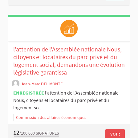
l’attention de l’Assemblée nationale Nous,
citoyens et locataires du parc privé et du
logement social, demandons une évolution
législative garantissa
Jean-Marc DEL MONTE
ENREGISTRÉE
l’attention de l’Assemblée nationale
Nous, citoyens et locataires du parc privé et du
logement so...
Commission des affaires économiques
12
/100 000
SIGNATURES
VOIR