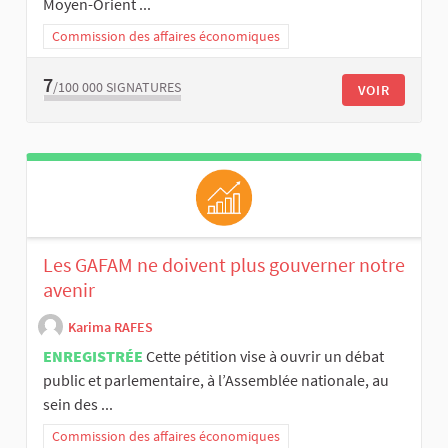
Moyen-Orient ...
Commission des affaires économiques
7
/100 000
SIGNATURES
VOIR
Les GAFAM ne doivent plus gouverner notre
avenir
Karima RAFES
ENREGISTRÉE
Cette pétition vise à ouvrir un débat
public et parlementaire, à l’Assemblée nationale, au
sein des ...
Commission des affaires économiques