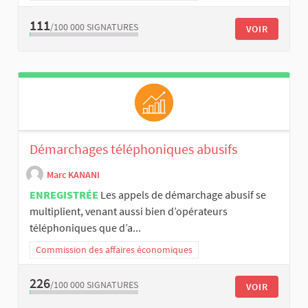
111
/100 000
SIGNATURES
VOIR
Démarchages téléphoniques abusifs
Marc KANANI
ENREGISTRÉE
Les appels de démarchage abusif se
multiplient, venant aussi bien d’opérateurs
téléphoniques que d’a...
Commission des affaires économiques
226
/100 000
SIGNATURES
VOIR