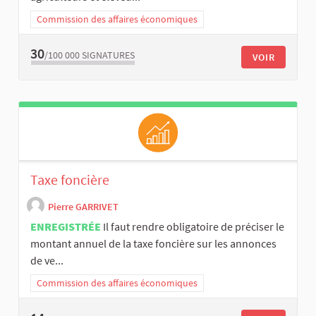
Commission des affaires économiques
30
/100 000
SIGNATURES
VOIR
Taxe foncière
Pierre GARRIVET
ENREGISTRÉE
Il faut rendre obligatoire de préciser le
montant annuel de la taxe foncière sur les annonces
de ve...
Commission des affaires économiques