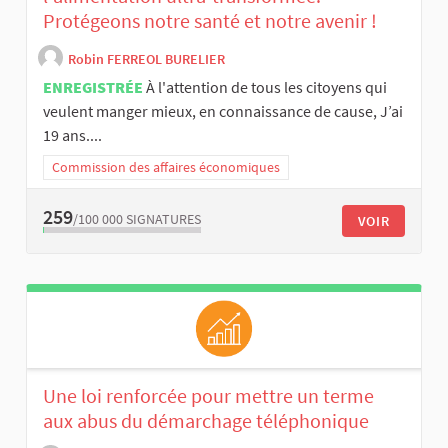
Protégeons notre santé et notre avenir !
Robin FERREOL BURELIER
ENREGISTRÉE
À l'attention de tous les citoyens qui
veulent manger mieux, en connaissance de cause, J’ai
19 ans....
Commission des affaires économiques
259
/100 000
SIGNATURES
VOIR
Une loi renforcée pour mettre un terme
aux abus du démarchage téléphonique