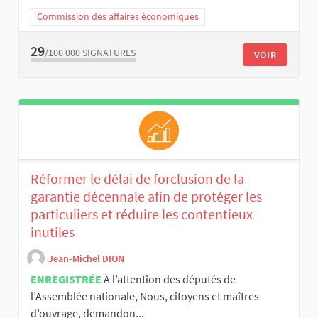
Commission des affaires économiques
29
/100 000
SIGNATURES
VOIR
Réformer le délai de forclusion de la
garantie décennale afin de protéger les
particuliers et réduire les contentieux
inutiles
Jean-Michel DION
ENREGISTRÉE
À l’attention des députés de
l’Assemblée nationale, Nous, citoyens et maîtres
d’ouvrage, demandon...