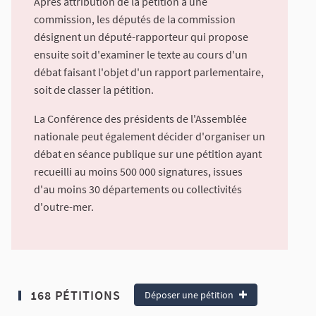
Après attribution de la pétition à une
commission, les députés de la commission
désignent un député-rapporteur qui propose
ensuite soit d'examiner le texte au cours d'un
débat faisant l'objet d'un rapport parlementaire,
soit de classer la pétition.
La Conférence des présidents de l'Assemblée
nationale peut également décider d'organiser un
débat en séance publique sur une pétition ayant
recueilli au moins 500 000 signatures, issues
d'au moins 30 départements ou collectivités
d'outre-mer.
168 PÉTITIONS
Déposer une pétition