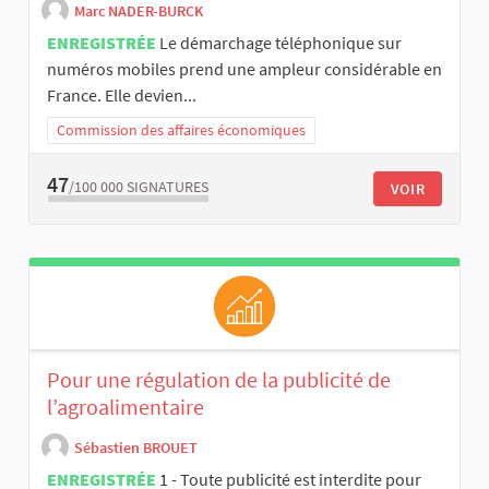
Marc NADER-BURCK
ENREGISTRÉE
Le démarchage téléphonique sur
numéros mobiles prend une ampleur considérable en
France. Elle devien...
Commission des affaires économiques
47
/100 000
SIGNATURES
VOIR
Pour une régulation de la publicité de
l’agroalimentaire
Sébastien BROUET
ENREGISTRÉE
1 - Toute publicité est interdite pour