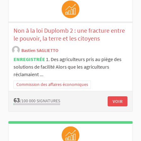
Non à la loi Duplomb 2 : une fracture entre
le pouvoir, la terre et les citoyens
Bastien SAGLIETTO
ENREGISTRÉE
1. Des agriculteurs pris au piège des
solutions de facilité Alors que les agriculteurs
réclamaient ...
Commission des affaires économiques
63
/100 000
SIGNATURES
VOIR