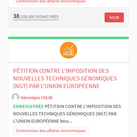
Commission des affaires économiques
38
/100 000
SIGNATURES
VOIR
PÉTITION CONTRE L'IMPOSITION DES
NOUVELLES TECHNIQUES GÉNOMIQUES
(NGT) PAR L'UNION EUROPÉENNE
Véronique COLIN
ENREGISTRÉE
PÉTITION CONTRE L'IMPOSITION DES
NOUVELLES TECHNIQUES GÉNOMIQUES (NGT) PAR
L'UNION EUROPÉENNE Nou...
Commission des affaires économiques