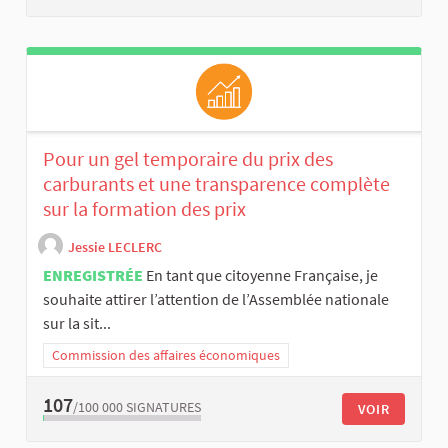
Pour un gel temporaire du prix des
carburants et une transparence complète
sur la formation des prix
Jessie LECLERC
ENREGISTRÉE
En tant que citoyenne Française, je
souhaite attirer l’attention de l’Assemblée nationale
sur la sit...
Commission des affaires économiques
107
/100 000
SIGNATURES
VOIR