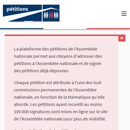
La plateforme des pétitions de l'Assemblée
nationale permet aux citoyens d'adresser des
pétitions à l'Assemblée nationale et de signer
des pétitions déjà déposées.
Chaque pétition est attribuée à l'une des huit
commissions permanentes de l'Assemblée
nationale, en fonction de la thématique qu'elle
aborde. Les pétitions ayant recueilli au moins
100 000 signatures sont mises en ligne sur le site
de l'Assemblée nationale pour plus de visibilité.