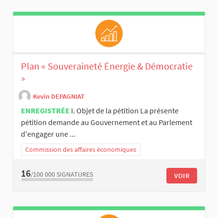
Plan « Souveraineté Énergie & Démocratie
»
Kevin DEPAGNIAT
ENREGISTRÉE
I. Objet de la pétition La présente
pétition demande au Gouvernement et au Parlement
d'engager une ...
Commission des affaires économiques
16
/100 000
SIGNATURES
VOIR