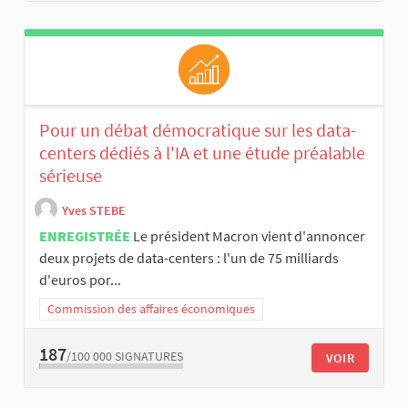
Pour un débat démocratique sur les data-
centers dédiés à l'IA et une étude préalable
sérieuse
Yves STEBE
ENREGISTRÉE
Le président Macron vient d'annoncer
deux projets de data-centers : l'un de 75 milliards
d'euros por...
Commission des affaires économiques
187
/100 000
SIGNATURES
VOIR