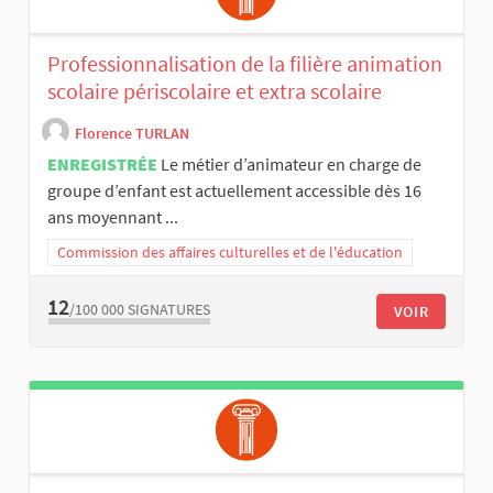
Professionnalisation de la filière animation
scolaire périscolaire et extra scolaire
Florence TURLAN
ENREGISTRÉE
Le métier d’animateur en charge de
groupe d’enfant est actuellement accessible dès 16
ans moyennant ...
Commission des affaires culturelles et de l'éducation
12
/100 000
SIGNATURES
VOIR