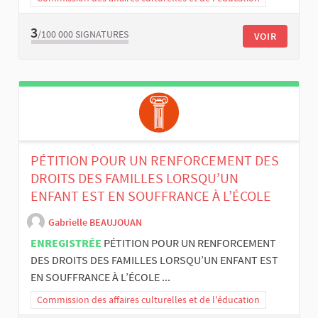
3
/100 000
SIGNATURES
VOIR
PÉTITION POUR UN RENFORCEMENT DES
DROITS DES FAMILLES LORSQU’UN
ENFANT EST EN SOUFFRANCE À L’ÉCOLE
Gabrielle BEAUJOUAN
ENREGISTRÉE
PÉTITION POUR UN RENFORCEMENT
DES DROITS DES FAMILLES LORSQU’UN ENFANT EST
EN SOUFFRANCE À L’ÉCOLE ...
Commission des affaires culturelles et de l'éducation