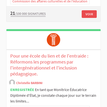
Commission des affaires culturelles et de l'éducation
21
/100 000
SIGNATURES
VOIR
Pour une école du lien et de l'entraide :
Réformons les programmes par
l'intergénérationnel et l'inclusion
pédagogique.
Christelle BARBINI
ENREGISTRÉE
En tant que Monitrice Éducatrice
Diplômée d'État, je constate chaque jour sur le terrain
les limites...