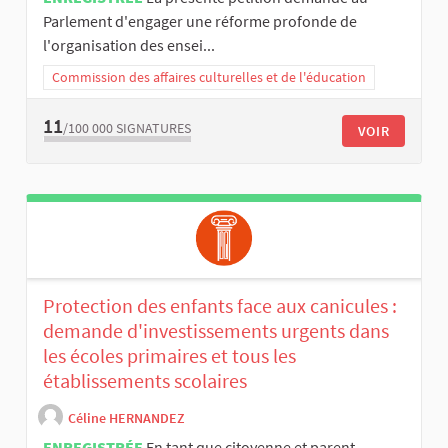
Parlement d'engager une réforme profonde de
l'organisation des ensei...
Commission des affaires culturelles et de l'éducation
11
/100 000
SIGNATURES
VOIR
Protection des enfants face aux canicules :
demande d'investissements urgents dans
les écoles primaires et tous les
établissements scolaires
Céline HERNANDEZ
ENREGISTRÉE
En tant que citoyenne et parent