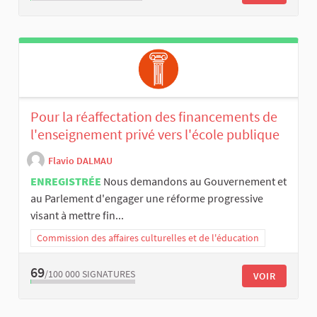
Pour la réaffectation des financements de
l'enseignement privé vers l'école publique
Flavio DALMAU
ENREGISTRÉE
Nous demandons au Gouvernement et
au Parlement d'engager une réforme progressive
visant à mettre fin...
Commission des affaires culturelles et de l'éducation
69
/100 000
SIGNATURES
VOIR