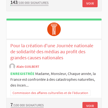
143
/100 000
SIGNATURES
VOIR
Pour la création d'une Journée nationale
de solidarité des médias au profit des
grandes causes nationales
Alain GUILBERT
ENREGISTRÉE
Madame, Monsieur, Chaque année, la
France est confrontée à des catastrophes naturelles,
des incen...
Commission des affaires culturelles et de l'éducation
7
/100 000
SIGNATURES
VOIR