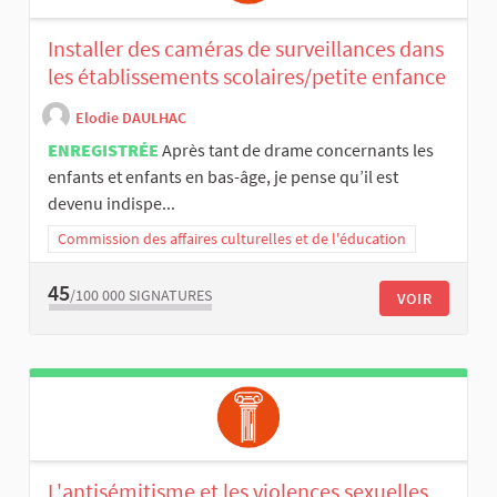
Installer des caméras de surveillances dans
les établissements scolaires/petite enfance
Elodie DAULHAC
ENREGISTRÉE
Après tant de drame concernants les
enfants et enfants en bas-âge, je pense qu’il est
devenu indispe...
Commission des affaires culturelles et de l'éducation
45
/100 000
SIGNATURES
VOIR
L'antisémitisme et les violences sexuelles