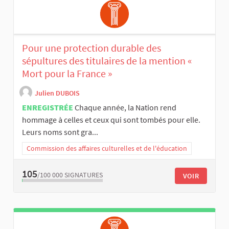
Pour une protection durable des
sépultures des titulaires de la mention «
Mort pour la France »
Julien DUBOIS
ENREGISTRÉE
Chaque année, la Nation rend
hommage à celles et ceux qui sont tombés pour elle.
Leurs noms sont gra...
Commission des affaires culturelles et de l'éducation
105
/100 000
SIGNATURES
VOIR