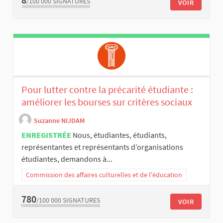
/100 000
SIGNATURES
VOIR
Pour lutter contre la précarité étudiante :
améliorer les bourses sur critères sociaux
Suzanne NIJDAM
ENREGISTRÉE
Nous, étudiantes, étudiants,
représentantes et représentants d’organisations
étudiantes, demandons à...
Commission des affaires culturelles et de l'éducation
780
/100 000
SIGNATURES
VOIR