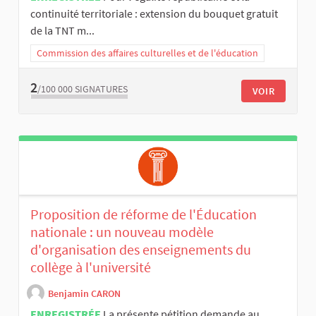
continuité territoriale : extension du bouquet gratuit
de la TNT m...
Commission des affaires culturelles et de l'éducation
2
/100 000
SIGNATURES
VOIR
Proposition de réforme de l'Éducation
nationale : un nouveau modèle
d'organisation des enseignements du
collège à l'université
Benjamin CARON
ENREGISTRÉE
La présente pétition demande au