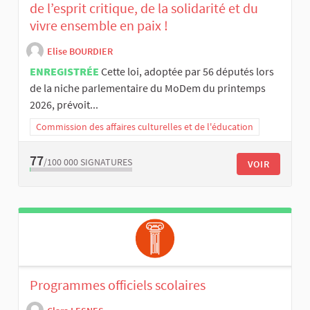
de l’esprit critique, de la solidarité et du
vivre ensemble en paix !
Elise BOURDIER
ENREGISTRÉE
Cette loi, adoptée par 56 députés lors
de la niche parlementaire du MoDem du printemps
2026, prévoit...
Commission des affaires culturelles et de l'éducation
77
/100 000
SIGNATURES
VOIR
Programmes officiels scolaires