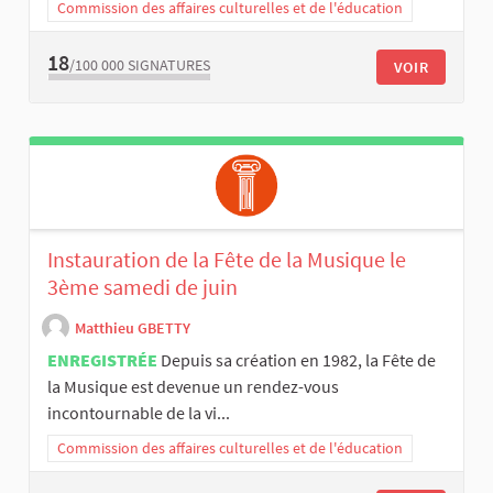
Commission des affaires culturelles et de l'éducation
18
/100 000
SIGNATURES
VOIR
Instauration de la Fête de la Musique le
3ème samedi de juin
Matthieu GBETTY
ENREGISTRÉE
Depuis sa création en 1982, la Fête de
la Musique est devenue un rendez-vous
incontournable de la vi...
Commission des affaires culturelles et de l'éducation