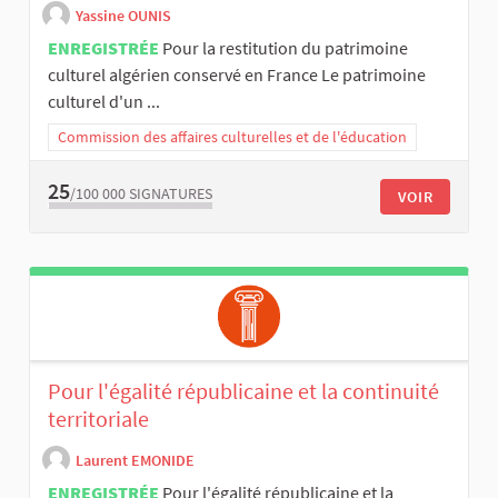
Yassine OUNIS
ENREGISTRÉE
Pour la restitution du patrimoine
culturel algérien conservé en France Le patrimoine
culturel d'un ...
Commission des affaires culturelles et de l'éducation
25
/100 000
SIGNATURES
VOIR
Pour l'égalité républicaine et la continuité
territoriale
Laurent EMONIDE
ENREGISTRÉE
Pour l'égalité républicaine et la