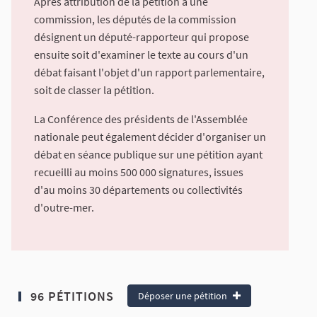
Après attribution de la pétition à une
commission, les députés de la commission
désignent un député-rapporteur qui propose
ensuite soit d'examiner le texte au cours d'un
débat faisant l'objet d'un rapport parlementaire,
soit de classer la pétition.
La Conférence des présidents de l'Assemblée
nationale peut également décider d'organiser un
débat en séance publique sur une pétition ayant
recueilli au moins 500 000 signatures, issues
d'au moins 30 départements ou collectivités
d'outre-mer.
96 PÉTITIONS
Déposer une pétition