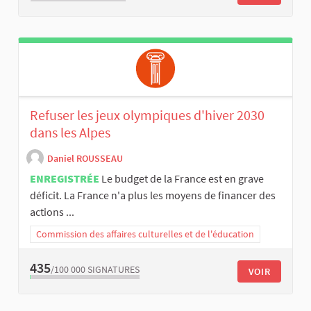
Refuser les jeux olympiques d'hiver 2030
dans les Alpes
Daniel ROUSSEAU
ENREGISTRÉE
Le budget de la France est en grave
déficit. La France n'a plus les moyens de financer des
actions ...
Commission des affaires culturelles et de l'éducation
435
/100 000
SIGNATURES
VOIR