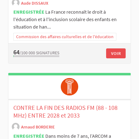
Aude DISSAUX
ENREGISTRÉE
La France reconnaît le droit à
l'éducation et à l'inclusion scolaire des enfants en
situation de han...
Commission des affaires culturelles et de l'éducation
64
/100 000
SIGNATURES
VOIR
CONTRE LA FIN DES RADIOS FM (88 - 108
MHz) ENTRE 2028 et 2033
Arnaud BORDERIE
ENREGISTRÉE
Dans moins de 7 ans, l’ARCOM a