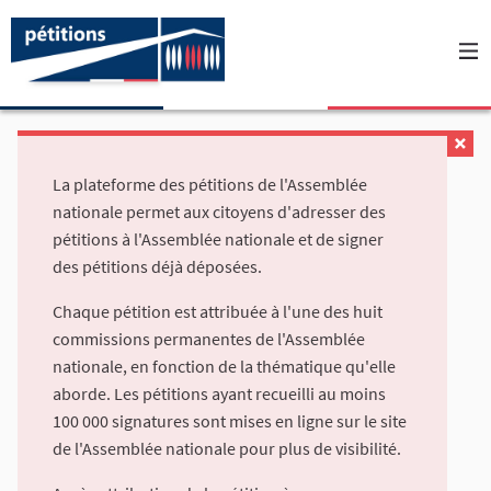
La plateforme des pétitions de l'Assemblée
nationale permet aux citoyens d'adresser des
pétitions à l'Assemblée nationale et de signer
des pétitions déjà déposées.
Chaque pétition est attribuée à l'une des huit
commissions permanentes de l'Assemblée
nationale, en fonction de la thématique qu'elle
aborde. Les pétitions ayant recueilli au moins
100 000 signatures sont mises en ligne sur le site
de l'Assemblée nationale pour plus de visibilité.