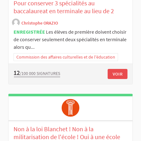
Pour conserver 3 spécialités au
baccalaureat en terminale au lieu de 2
Christophe ORAZIO
ENREGISTRÉE
Les élèves de première doivent choisir
de conserver seulement deux spécialités en terminale
alors qu...
Commission des affaires culturelles et de l'éducation
12
/100 000
SIGNATURES
VOIR
Non à la loi Blanchet ! Non à la
militarisation de l'école ! Oui à une école