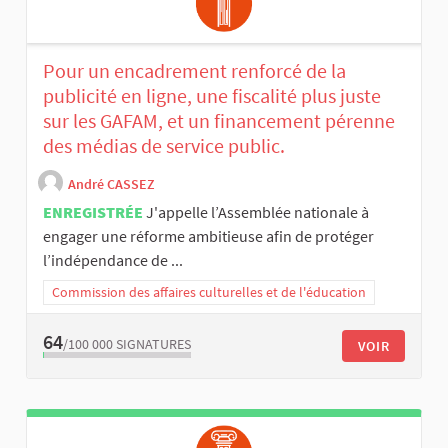
Pour un encadrement renforcé de la
publicité en ligne, une fiscalité plus juste
sur les GAFAM, et un financement pérenne
des médias de service public.
André CASSEZ
ENREGISTRÉE
J'appelle l’Assemblée nationale à
engager une réforme ambitieuse afin de protéger
l’indépendance de ...
Commission des affaires culturelles et de l'éducation
64
/100 000
SIGNATURES
VOIR