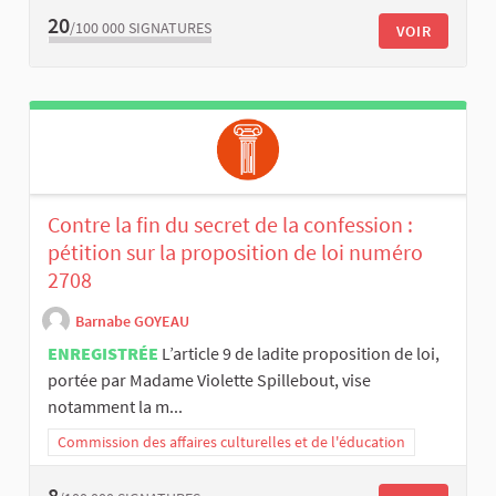
20
/100 000
SIGNATURES
VOIR
Contre la fin du secret de la confession :
pétition sur la proposition de loi numéro
2708
Barnabe GOYEAU
ENREGISTRÉE
L’article 9 de ladite proposition de loi,
portée par Madame Violette Spillebout, vise
notamment la m...
Commission des affaires culturelles et de l'éducation
8