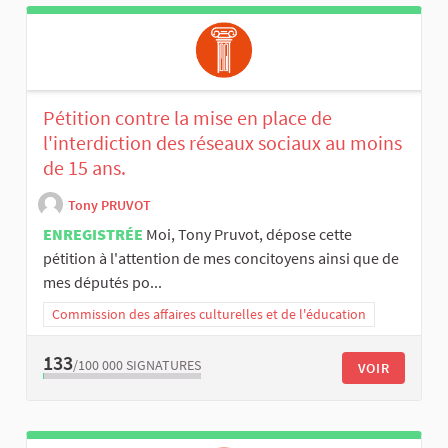
Pétition contre la mise en place de
l'interdiction des réseaux sociaux au moins
de 15 ans.
Tony PRUVOT
ENREGISTRÉE
Moi, Tony Pruvot, dépose cette
pétition à l'attention de mes concitoyens ainsi que de
mes députés po...
Commission des affaires culturelles et de l'éducation
133
/100 000
SIGNATURES
VOIR