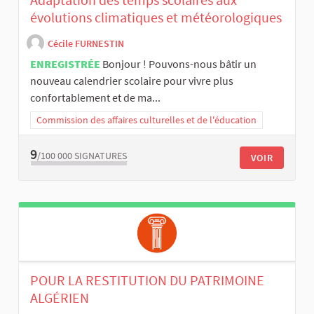
évolutions climatiques et météorologiques
Cécile FURNESTIN
ENREGISTRÉE
Bonjour ! Pouvons-nous bâtir un
nouveau calendrier scolaire pour vivre plus
confortablement et de ma...
Commission des affaires culturelles et de l'éducation
9
/100 000
SIGNATURES
VOIR
POUR LA RESTITUTION DU PATRIMOINE
ALGÉRIEN