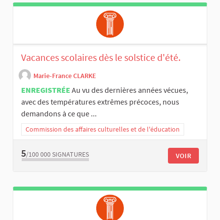
Vacances scolaires dès le solstice d'été.
Marie-France CLARKE
ENREGISTRÉE
Au vu des dernières années vécues,
avec des températures extrêmes précoces, nous
demandons à ce que ...
Commission des affaires culturelles et de l'éducation
5
/100 000
SIGNATURES
VOIR