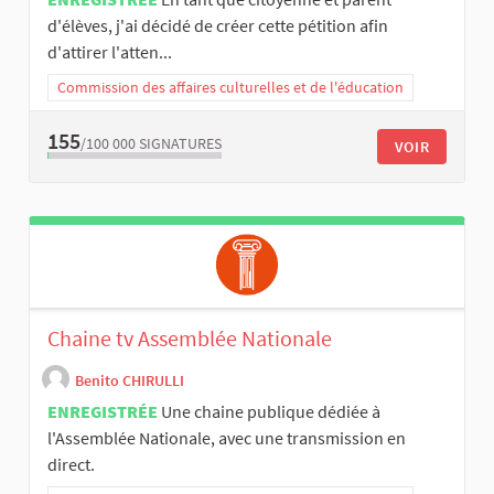
d'élèves, j'ai décidé de créer cette pétition afin
d'attirer l'atten...
Commission des affaires culturelles et de l'éducation
155
/100 000
SIGNATURES
VOIR
Chaine tv Assemblée Nationale
Benito CHIRULLI
ENREGISTRÉE
Une chaine publique dédiée à
l'Assemblée Nationale, avec une transmission en
direct.