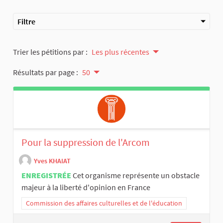
Filtre
Trier les pétitions par :
Les plus récentes
Résultats par page :
50
Pour la suppression de l'Arcom
Yves KHAIAT
ENREGISTRÉE
Cet organisme représente un obstacle
majeur à la liberté d'opinion en France
Commission des affaires culturelles et de l'éducation