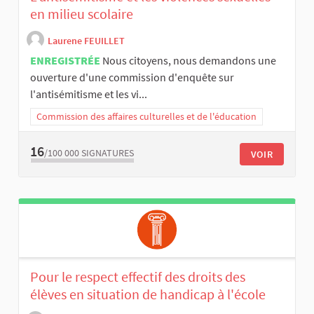
en milieu scolaire
Laurene FEUILLET
ENREGISTRÉE
Nous citoyens, nous demandons une
ouverture d'une commission d'enquête sur
l'antisémitisme et les vi...
Commission des affaires culturelles et de l'éducation
16
/100 000
SIGNATURES
VOIR
Pour le respect effectif des droits des
élèves en situation de handicap à l'école