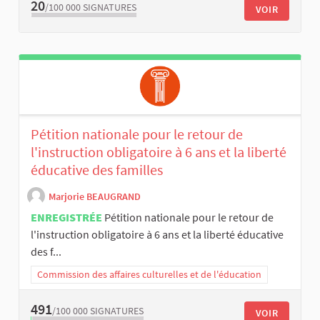
20
/100 000
SIGNATURES
VOIR
Pétition nationale pour le retour de
l'instruction obligatoire à 6 ans et la liberté
éducative des familles
Marjorie BEAUGRAND
ENREGISTRÉE
Pétition nationale pour le retour de
l'instruction obligatoire à 6 ans et la liberté éducative
des f...
Commission des affaires culturelles et de l'éducation
491
/100 000
SIGNATURES
VOIR