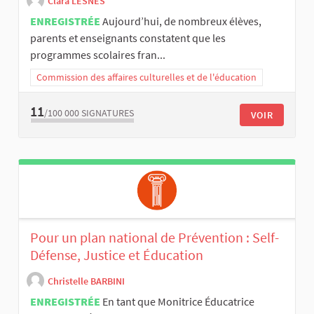
Clara LESNES
ENREGISTRÉE
Aujourd’hui, de nombreux élèves,
parents et enseignants constatent que les
programmes scolaires fran...
Commission des affaires culturelles et de l'éducation
11
/100 000
SIGNATURES
VOIR
Pour un plan national de Prévention : Self-
Défense, Justice et Éducation
Christelle BARBINI
ENREGISTRÉE
En tant que Monitrice Éducatrice