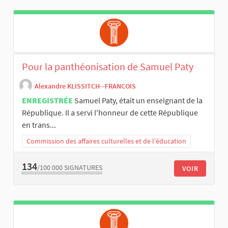
Pour la panthéonisation de Samuel Paty
Alexandre KLISSITCH--FRANCOIS
ENREGISTRÉE
Samuel Paty, était un enseignant de la
République. Il a servi l'honneur de cette République
en trans...
Commission des affaires culturelles et de l'éducation
134
/100 000
SIGNATURES
VOIR