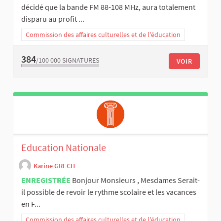
décidé que la bande FM 88-108 MHz, aura totalement
disparu au profit ...
Commission des affaires culturelles et de l'éducation
384
/100 000
SIGNATURES
VOIR
Education Nationale
Karine GRECH
ENREGISTRÉE
Bonjour Monsieurs , Mesdames Serait-
il possible de revoir le rythme scolaire et les vacances
en F...
Commission des affaires culturelles et de l'éducation