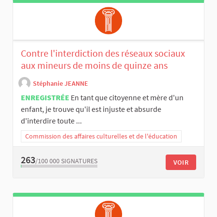
Contre l'interdiction des réseaux sociaux
aux mineurs de moins de quinze ans
Stéphanie JEANNE
ENREGISTRÉE
En tant que citoyenne et mère d'un
enfant, je trouve qu'il est injuste et absurde
d'interdire toute ...
Commission des affaires culturelles et de l'éducation
263
/100 000
SIGNATURES
VOIR