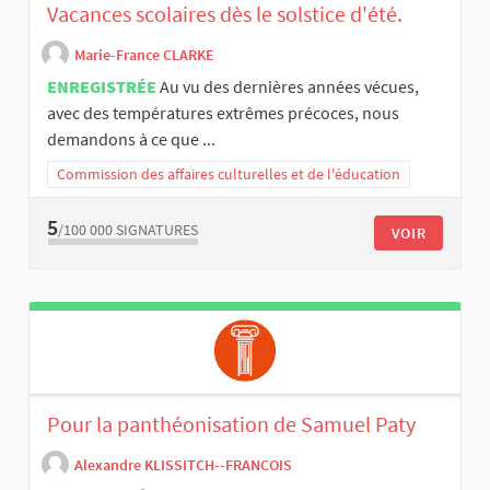
Vacances scolaires dès le solstice d'été.
Marie-France CLARKE
ENREGISTRÉE
Au vu des dernières années vécues,
avec des températures extrêmes précoces, nous
demandons à ce que ...
Commission des affaires culturelles et de l'éducation
5
/100 000
SIGNATURES
VOIR
Pour la panthéonisation de Samuel Paty
Alexandre KLISSITCH--FRANCOIS