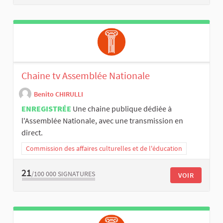
Chaine tv Assemblée Nationale
Benito CHIRULLI
ENREGISTRÉE
Une chaine publique dédiée à
l'Assemblée Nationale, avec une transmission en
direct.
Commission des affaires culturelles et de l'éducation
21
/100 000
SIGNATURES
VOIR