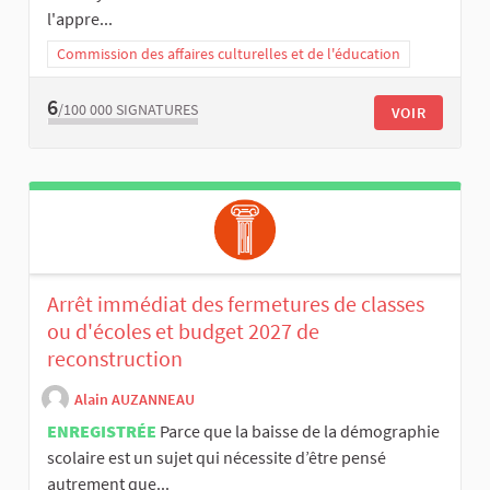
l'appre...
Commission des affaires culturelles et de l'éducation
6
/100 000
SIGNATURES
VOIR
Arrêt immédiat des fermetures de classes
ou d'écoles et budget 2027 de
reconstruction
Alain AUZANNEAU
ENREGISTRÉE
Parce que la baisse de la démographie
scolaire est un sujet qui nécessite d’être pensé
autrement que...