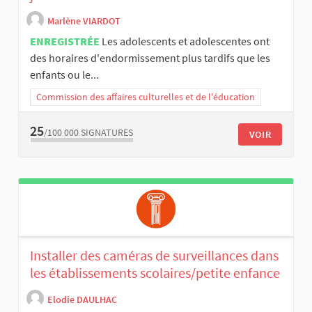
Marlène VIARDOT
ENREGISTRÉE
Les adolescents et adolescentes ont
des horaires d'endormissement plus tardifs que les
enfants ou le...
Commission des affaires culturelles et de l'éducation
25
/100 000
SIGNATURES
VOIR
Installer des caméras de surveillances dans
les établissements scolaires/petite enfance
Elodie DAULHAC