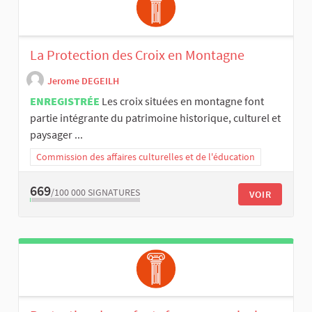
La Protection des Croix en Montagne
Jerome DEGEILH
ENREGISTRÉE
Les croix situées en montagne font
partie intégrante du patrimoine historique, culturel et
paysager ...
Commission des affaires culturelles et de l'éducation
669
/100 000
SIGNATURES
VOIR