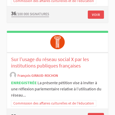
Commission des affaires culturelles et de l'éducation
36
/100 000
SIGNATURES
VOIR
Sur l’usage du réseau social X par les
institutions publiques françaises
François GIRAUD-ROCHON
ENREGISTRÉE
La présente pétition vise à inviter à
une réflexion parlementaire relative à l’utilisation du
réseau...
Commission des affaires culturelles et de l'éducation