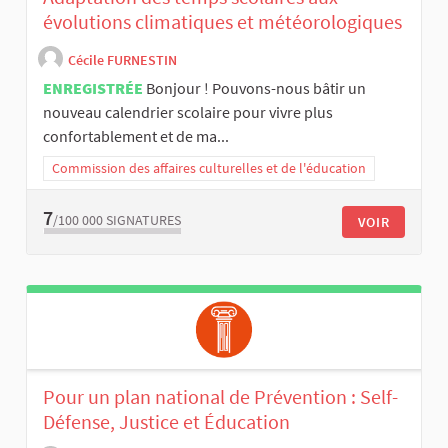
évolutions climatiques et météorologiques
Cécile FURNESTIN
ENREGISTRÉE
Bonjour ! Pouvons-nous bâtir un
nouveau calendrier scolaire pour vivre plus
confortablement et de ma...
Commission des affaires culturelles et de l'éducation
7
/100 000
SIGNATURES
VOIR
Pour un plan national de Prévention : Self-
Défense, Justice et Éducation