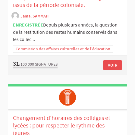
issus de la période coloniale.
Jamal SAMMAH
ENREGISTRÉE
​Depuis plusieurs années, la question
de la restitution des restes humains conservés dans
les collec...
Commission des affaires culturelles et de l'éducation
31
/100 000
SIGNATURES
VOIR
Changement d'horaires des collèges et
lycées : pour respecter le rythme des
jeunes