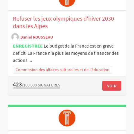
Refuser les jeux olympiques d'hiver 2030
dans les Alpes
Daniel ROUSSEAU
ENREGISTRÉE
Le budget de la France est en grave
déficit. La France n'a plus les moyens de financer des
actions ...
Commission des affaires culturelles et de l'éducation
423
/100 000
SIGNATURES
VOIR