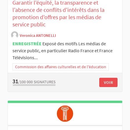
Garantir l’équité, la transparence et
l’absence de conflits d’intérêts dans la
promotion d’offres par les médias de
service public
Veronica ANTONELLI
ENREGISTRÉE
Exposé des motifs Les médias de
service public, en particulier Radio France et France
Télévisions...
Commission des affaires culturelles et de l'éducation
31
/100 000
SIGNATURES
VOIR