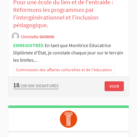
Pour une école du lien et de l'entraide :
Réformons les programmes par
l'intergénérationnel et l'inclusion
pédagogique.
Christelle BARBINI
ENREGISTRÉE
En tant que Monitrice Éducatrice
Diplômée d'État, je constate chaque jour sur le terrain
les limites...
Commission des affaires culturelles et de l'éducation
18
/100 000
SIGNATURES
VOIR