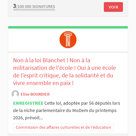
3
/100 000
SIGNATURES
VOIR
Non à la loi Blanchet ! Non à la
militarisation de l'école ! Oui à une école
de l’esprit critique, de la solidarité et du
vivre ensemble en paix !
Elise BOURDIER
ENREGISTRÉE
Cette loi, adoptée par 56 députés lors
de la niche parlementaire du MoDem du printemps
2026, prévoit...
Commission des affaires culturelles et de l'éducation