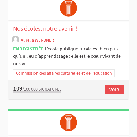
Nos écoles, notre avenir !
Aurelia WENDNER
ENREGISTRÉE
L’école publique rurale est bien plus
qu’un lieu d’apprentissage : elle est le cœur vivant de
nos vi...
Commission des affaires culturelles et de l'éducation
109
/100 000
SIGNATURES
VOIR