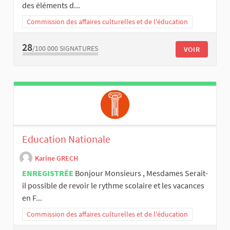
des éléments d...
Commission des affaires culturelles et de l'éducation
28
/100 000
SIGNATURES
VOIR
Education Nationale
Karine GRECH
ENREGISTRÉE
Bonjour Monsieurs , Mesdames Serait-
il possible de revoir le rythme scolaire et les vacances
en F...
Commission des affaires culturelles et de l'éducation