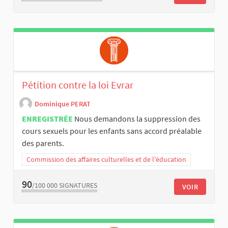
Pétition contre la loi Evrar
Dominique PERAT
ENREGISTRÉE
Nous demandons la suppression des
cours sexuels pour les enfants sans accord préalable
des parents.
Commission des affaires culturelles et de l'éducation
90
/100 000
SIGNATURES
VOIR