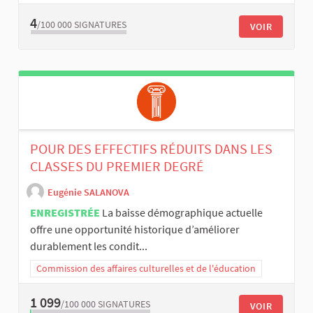
4
/100 000
SIGNATURES
VOIR
POUR DES EFFECTIFS RÉDUITS DANS LES
CLASSES DU PREMIER DEGRÉ
Eugénie SALANOVA
ENREGISTRÉE
La baisse démographique actuelle
offre une opportunité historique d’améliorer
durablement les condit...
Commission des affaires culturelles et de l'éducation
1 099
/100 000
SIGNATURES
VOIR