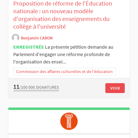
Proposition de réforme de l'Éducation
nationale : un nouveau modèle
d'organisation des enseignements du
collège à l'université
Benjamin CARON
ENREGISTRÉE
La présente pétition demande au
Parlement d'engager une réforme profonde de
l'organisation des ensei...
Commission des affaires culturelles et de l'éducation
11
/100 000
SIGNATURES
VOIR