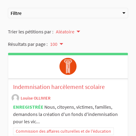
Filtre
Trier les pétitions par :
Aléatoire
Résultats par page :
100
Indemnisation harcèlement scolaire
Louise OLLIVIER
ENREGISTRÉE
Nous, citoyens, victimes, familles,
demandons la création d'un fonds d'indemnisation
pour les vic...
Commission des affaires culturelles et de l'éducation