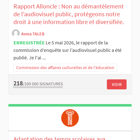
Rapport Alloncle : Non au démantèlement
de l’audiovisuel public, protégeons notre
droit à une information libre et diversifiée.
Asma TALEB
ENREGISTRÉE
Le 5 mai 2026, le rapport de la
commission d’enquête sur l’audiovisuel public a été
publié. Je l'ai ...
Commission des affaires culturelles et de l'éducation
218
/100 000
SIGNATURES
VOIR
Adaptation des temps scolaires aux