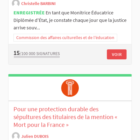
Christelle BARBINI
ENREGISTRÉE
En tant que Monitrice Éducatrice
Diplômée d'État, je constate chaque jour que la justice
arrive souv...
Commission des affaires culturelles et de l'éducation
15
/100 000
SIGNATURES
VOIR
Pour une protection durable des
sépultures des titulaires de la mention «
Mort pour la France »
Julien DUBOIS