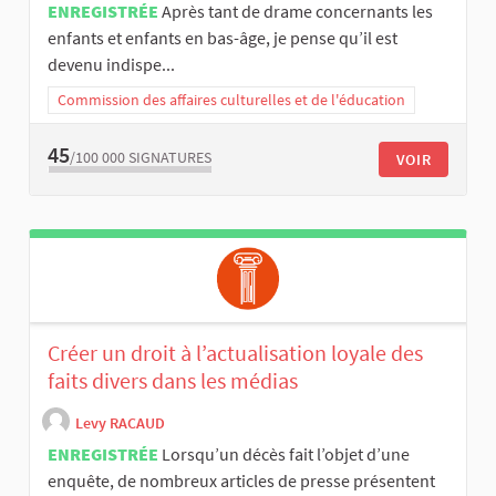
ENREGISTRÉE
Après tant de drame concernants les
enfants et enfants en bas-âge, je pense qu’il est
devenu indispe...
Commission des affaires culturelles et de l'éducation
45
/100 000
SIGNATURES
VOIR
Créer un droit à l’actualisation loyale des
faits divers dans les médias
Levy RACAUD
ENREGISTRÉE
Lorsqu’un décès fait l’objet d’une
enquête, de nombreux articles de presse présentent