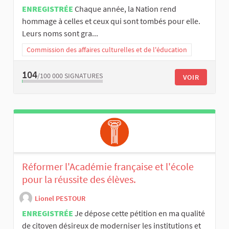
ENREGISTRÉE
Chaque année, la Nation rend
hommage à celles et ceux qui sont tombés pour elle.
Leurs noms sont gra...
Commission des affaires culturelles et de l'éducation
104
/100 000
SIGNATURES
VOIR
Réformer l'Académie française et l'école
pour la réussite des élèves.
Lionel PESTOUR
ENREGISTRÉE
Je dépose cette pétition en ma qualité
de citoyen désireux de moderniser les institutions et