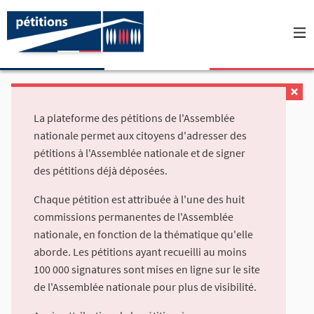
La plateforme des pétitions de l'Assemblée
nationale permet aux citoyens d'adresser des
pétitions à l'Assemblée nationale et de signer
des pétitions déjà déposées.
Chaque pétition est attribuée à l'une des huit
commissions permanentes de l'Assemblée
nationale, en fonction de la thématique qu'elle
aborde. Les pétitions ayant recueilli au moins
100 000 signatures sont mises en ligne sur le site
de l'Assemblée nationale pour plus de visibilité.