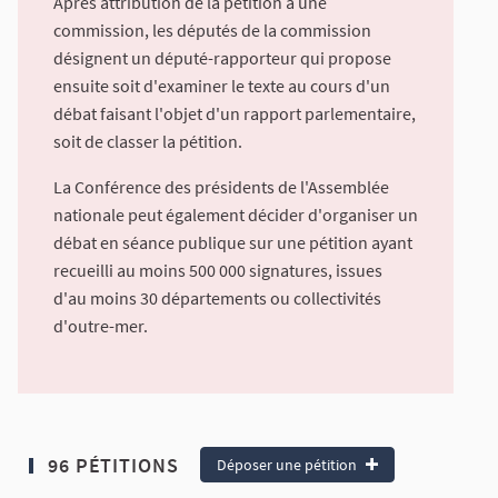
Après attribution de la pétition à une
commission, les députés de la commission
désignent un député-rapporteur qui propose
ensuite soit d'examiner le texte au cours d'un
débat faisant l'objet d'un rapport parlementaire,
soit de classer la pétition.
La Conférence des présidents de l'Assemblée
nationale peut également décider d'organiser un
débat en séance publique sur une pétition ayant
recueilli au moins 500 000 signatures, issues
d'au moins 30 départements ou collectivités
d'outre-mer.
96 PÉTITIONS
Déposer une pétition