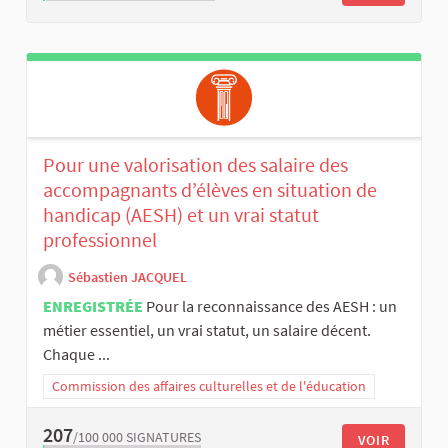
Pour une valorisation des salaire des
accompagnants d’élèves en situation de
handicap (AESH) et un vrai statut
professionnel
Sébastien JACQUEL
ENREGISTRÉE
Pour la reconnaissance des AESH : un
métier essentiel, un vrai statut, un salaire décent.
Chaque ...
Commission des affaires culturelles et de l'éducation
207
/100 000
SIGNATURES
VOIR