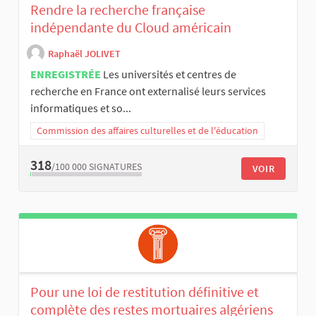
Rendre la recherche française
indépendante du Cloud américain
Raphaël JOLIVET
ENREGISTRÉE
Les universités et centres de
recherche en France ont externalisé leurs services
informatiques et so...
Commission des affaires culturelles et de l'éducation
318
/100 000
SIGNATURES
VOIR
​Pour une loi de restitution définitive et
complète des restes mortuaires algériens