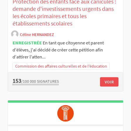
Protection des enfants face aux canicules :
demande d'investissements urgents dans
les écoles primaires et tous les
établissements scolaires
Céline HERNANDEZ
ENREGISTRÉE
En tant que citoyenne et parent
d'élèves, j'ai décidé de créer cette pétition afin
d'attirer l'atten...
Commission des affaires culturelles et de l'éducation
153
/100 000
SIGNATURES
VOIR