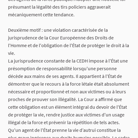
présumant la légalité des tirs policiers aggraverait
mécaniquement cette tendance.
Deuxième motif : une violation caractérisée de la
jurisprudence de la Cour Européenne des Droits de
l'Homme et de l'obligation de l'État de protéger le droit à la
vie.
La jurisprudence constante de la CEDH impose à l'État une
présomption de responsabilité lorsqu'une personne
décède aux mains de ses agents. Il appartient à l'État de
démontrer que le recours à la force létale était absolument
nécessaire et proportionné et non aux victimes ou à leurs
proches de prouver son illégalité. La Cour a affirmé que
cette obligation est un élément intégral du devoir de l'État
de protéger la vie, rendre justice aux victimes d'un usage
illégal de la force et prévenir la répétition de tels actes.
Qu'un agent de l'État prenne la vie d’autrui constitue la
plus grave ingérence aux droits humains possible. Le cadre