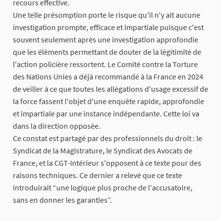
recours effective.
Une telle présomption porte le risque qu'il n'y ait aucune
investigation prompte, efficace et impartiale puisque c'est
souvent seulement après une investigation approfondie
que les éléments permettant de douter de la légitimité de
l'action policière ressortent. Le Comité contre la Torture
des Nations Unies a déjà recommandé à la France en 2024
de veiller à ce que toutes les allégations d'usage excessif de
la force fassent l'objet d'une enquête rapide, approfondie
et impartiale par une instance indépendante. Cette loi va
dans la direction opposée.
Ce constat est partagé par des professionnels du droit : le
Syndicat de la Magistrature, le Syndicat des Avocats de
France, et la CGT-Intérieur s'opposent à ce texte pour des
raisons techniques. Ce dernier a relevé que ce texte
introduirait “une logique plus proche de l'accusatoire,
sans en donner les garanties”.