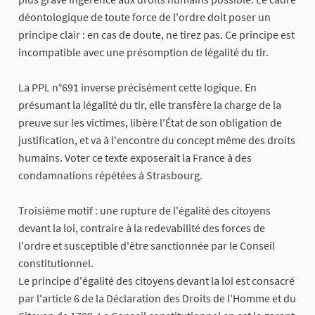
déontologique de toute force de l'ordre doit poser un
principe clair : en cas de doute, ne tirez pas. Ce principe est
incompatible avec une présomption de légalité du tir.
La PPL n°691 inverse précisément cette logique. En
présumant la légalité du tir, elle transfère la charge de la
preuve sur les victimes, libère l'État de son obligation de
justification, et va à l'encontre du concept même des droits
humains. Voter ce texte exposerait la France à des
condamnations répétées à Strasbourg.
Troisième motif : une rupture de l'égalité des citoyens
devant la loi, contraire à la redevabilité des forces de
l'ordre et susceptible d'être sanctionnée par le Conseil
constitutionnel.
Le principe d'égalité des citoyens devant la loi est consacré
par l'article 6 de la Déclaration des Droits de l'Homme et du