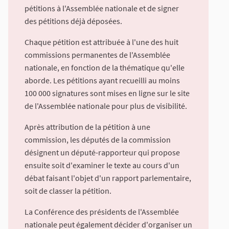
pétitions à l'Assemblée nationale et de signer
des pétitions déjà déposées.
Chaque pétition est attribuée à l'une des huit
commissions permanentes de l'Assemblée
nationale, en fonction de la thématique qu'elle
aborde. Les pétitions ayant recueilli au moins
100 000 signatures sont mises en ligne sur le site
de l'Assemblée nationale pour plus de visibilité.
Après attribution de la pétition à une
commission, les députés de la commission
désignent un député-rapporteur qui propose
ensuite soit d'examiner le texte au cours d'un
débat faisant l'objet d'un rapport parlementaire,
soit de classer la pétition.
La Conférence des présidents de l'Assemblée
nationale peut également décider d'organiser un