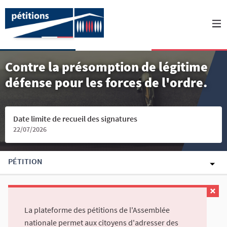
Contre la présomption de légitime
défense pour les forces de l'ordre.
Date limite de recueil des signatures
22/07/2026
PÉTITION
La plateforme des pétitions de l'Assemblée
nationale permet aux citoyens d'adresser des