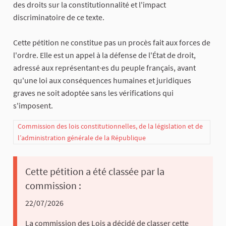
des droits sur la constitutionnalité et l'impact
discriminatoire de ce texte.
Cette pétition ne constitue pas un procès fait aux forces de
l'ordre. Elle est un appel à la défense de l'État de droit,
adressé aux représentant·es du peuple français, avant
qu'une loi aux conséquences humaines et juridiques
graves ne soit adoptée sans les vérifications qui
s'imposent.
Commission des lois constitutionnelles, de la législation et de
l’administration générale de la République
Cette pétition a été classée par la
commission :
22/07/2026
La commission des Lois a décidé de classer cette