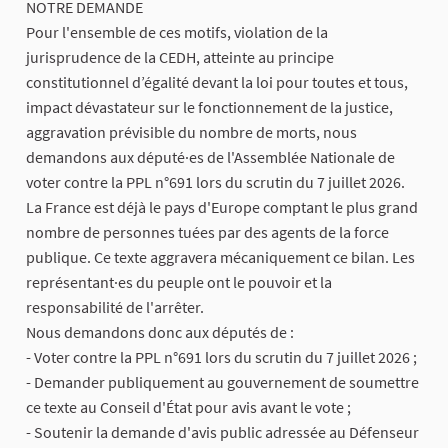
NOTRE DEMANDE
Pour l'ensemble de ces motifs, violation de la
jurisprudence de la CEDH, atteinte au principe
constitutionnel d’égalité devant la loi pour toutes et tous,
impact dévastateur sur le fonctionnement de la justice,
aggravation prévisible du nombre de morts, nous
demandons aux député·es de l'Assemblée Nationale de
voter contre la PPL n°691 lors du scrutin du 7 juillet 2026.
La France est déjà le pays d'Europe comptant le plus grand
nombre de personnes tuées par des agents de la force
publique. Ce texte aggravera mécaniquement ce bilan. Les
représentant·es du peuple ont le pouvoir et la
responsabilité de l'arrêter.
Nous demandons donc aux députés de :
- Voter contre la PPL n°691 lors du scrutin du 7 juillet 2026 ;
- Demander publiquement au gouvernement de soumettre
ce texte au Conseil d'État pour avis avant le vote ;
- Soutenir la demande d'avis public adressée au Défenseur