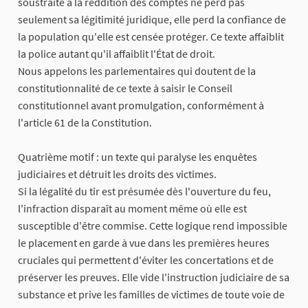
soustraite à la reddition des comptes ne perd pas
seulement sa légitimité juridique, elle perd la confiance de
la population qu'elle est censée protéger. Ce texte affaiblit
la police autant qu'il affaiblit l'État de droit.
Nous appelons les parlementaires qui doutent de la
constitutionnalité de ce texte à saisir le Conseil
constitutionnel avant promulgation, conformément à
l'article 61 de la Constitution.
Quatrième motif : un texte qui paralyse les enquêtes
judiciaires et détruit les droits des victimes.
Si la légalité du tir est présumée dès l'ouverture du feu,
l'infraction disparaît au moment même où elle est
susceptible d'être commise. Cette logique rend impossible
le placement en garde à vue dans les premières heures
cruciales qui permettent d'éviter les concertations et de
préserver les preuves. Elle vide l'instruction judiciaire de sa
substance et prive les familles de victimes de toute voie de