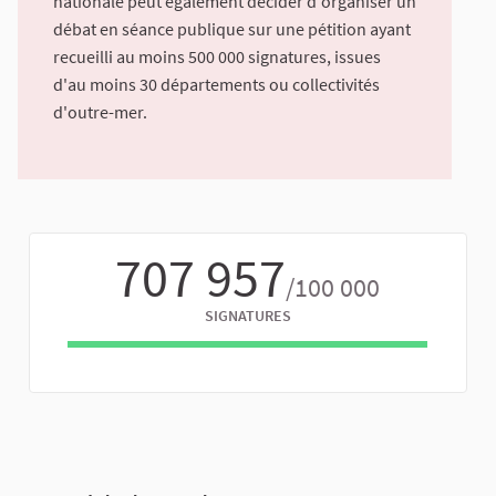
nationale peut également décider d'organiser un
débat en séance publique sur une pétition ayant
recueilli au moins 500 000 signatures, issues
d'au moins 30 départements ou collectivités
d'outre-mer.
707 957
/100 000
SIGNATURES