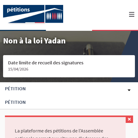
Non à la loi Yadan
Date limite de recueil des signatures
15/04/2026
PÉTITION
PÉTITION
La plateforme des pétitions de l'Assemblée