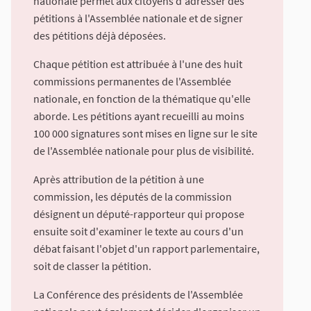
nationale permet aux citoyens d'adresser des
pétitions à l'Assemblée nationale et de signer
des pétitions déjà déposées.
Chaque pétition est attribuée à l'une des huit
commissions permanentes de l'Assemblée
nationale, en fonction de la thématique qu'elle
aborde. Les pétitions ayant recueilli au moins
100 000 signatures sont mises en ligne sur le site
de l'Assemblée nationale pour plus de visibilité.
Après attribution de la pétition à une
commission, les députés de la commission
désignent un député-rapporteur qui propose
ensuite soit d'examiner le texte au cours d'un
débat faisant l'objet d'un rapport parlementaire,
soit de classer la pétition.
La Conférence des présidents de l'Assemblée