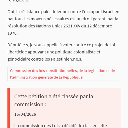
Oui, la résistance palestinienne contre l'occupant israélien
par tous les moyens nécessaires est un droit garanti par la
résolution des Nations Unies 2621 XXV du 12 décembre
1970.
Député.e.s, je vous appelle à voter contre ce projet de loi
liberticide appuyant une politique colonialiste et
génocidaire contre les Palestinien.ne.s.
Commission des lois constitutionnelles, de la législation et de
l’administration générale de la République
Cette pétition a été classée par la
commission :
15/04/2026
La commission des Lois a décidé de classer cette