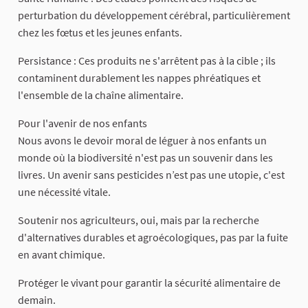
perturbation du développement cérébral, particulièrement
chez les fœtus et les jeunes enfants.
Persistance : Ces produits ne s'arrêtent pas à la cible ; ils
contaminent durablement les nappes phréatiques et
l'ensemble de la chaîne alimentaire.
Pour l'avenir de nos enfants
Nous avons le devoir moral de léguer à nos enfants un
monde où la biodiversité n'est pas un souvenir dans les
livres. Un avenir sans pesticides n’est pas une utopie, c'est
une nécessité vitale.
Soutenir nos agriculteurs, oui, mais par la recherche
d'alternatives durables et agroécologiques, pas par la fuite
en avant chimique.
Protéger le vivant pour garantir la sécurité alimentaire de
demain.