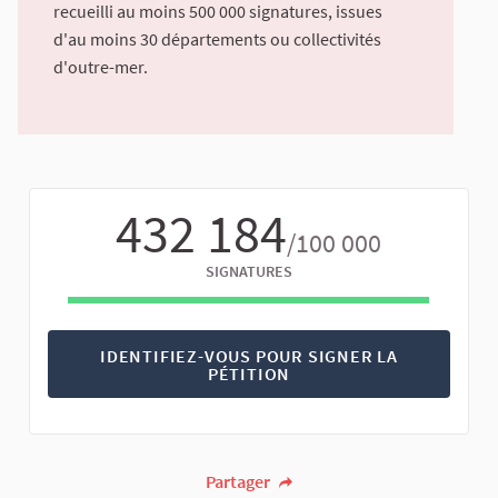
recueilli au moins 500 000 signatures, issues
d'au moins 30 départements ou collectivités
d'outre-mer.
432 184
/100 000
SIGNATURES
IDENTIFIEZ-VOUS POUR SIGNER LA
PÉTITION
Partager