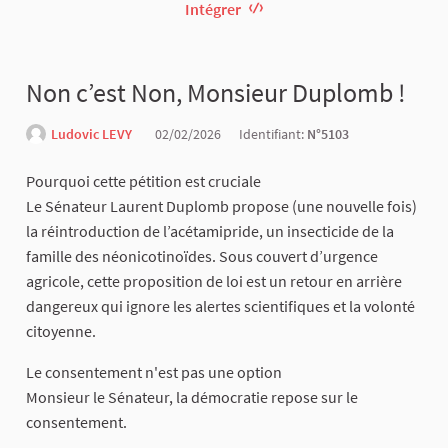
Intégrer
Non c’est Non, Monsieur Duplomb !
Ludovic LEVY
02/02/2026
Identifiant:
N°5103
Pourquoi cette pétition est cruciale
Le Sénateur Laurent Duplomb propose (une nouvelle fois)
la réintroduction de l’acétamipride, un insecticide de la
famille des néonicotinoïdes. Sous couvert d’urgence
agricole, cette proposition de loi est un retour en arrière
dangereux qui ignore les alertes scientifiques et la volonté
citoyenne.
Le consentement n'est pas une option
Monsieur le Sénateur, la démocratie repose sur le
consentement.