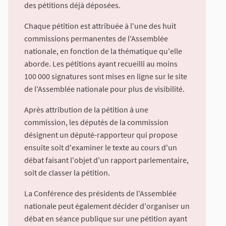
des pétitions déjà déposées.
Chaque pétition est attribuée à l'une des huit
commissions permanentes de l'Assemblée
nationale, en fonction de la thématique qu'elle
aborde. Les pétitions ayant recueilli au moins
100 000 signatures sont mises en ligne sur le site
de l'Assemblée nationale pour plus de visibilité.
Après attribution de la pétition à une
commission, les députés de la commission
désignent un député-rapporteur qui propose
ensuite soit d'examiner le texte au cours d'un
débat faisant l'objet d'un rapport parlementaire,
soit de classer la pétition.
La Conférence des présidents de l'Assemblée
nationale peut également décider d'organiser un
débat en séance publique sur une pétition ayant