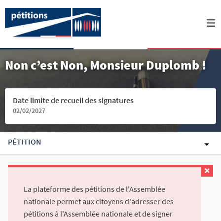
Non c’est Non, Monsieur Duplomb !
Date limite de recueil des signatures
02/02/2027
PÉTITION
La plateforme des pétitions de l'Assemblée
nationale permet aux citoyens d'adresser des
pétitions à l'Assemblée nationale et de signer