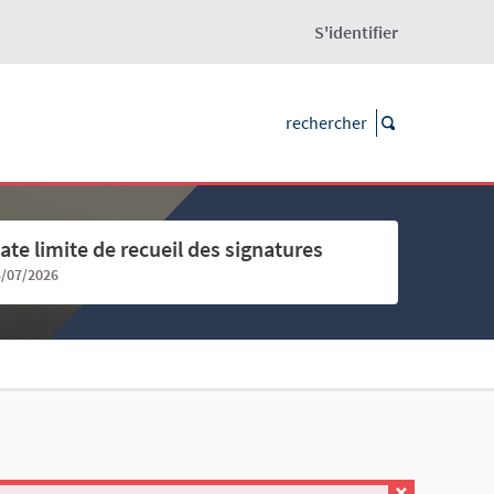
S'identifier
ate limite de recueil des signatures
3/07/2026