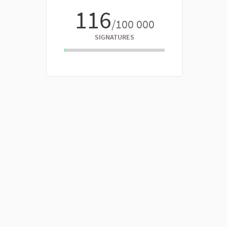
116
/100 000
SIGNATURES