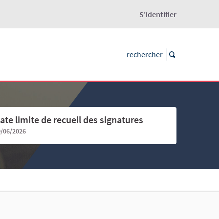
S'identifier
ate limite de recueil des signatures
0/06/2026