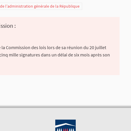
t de l’administration générale de la République
ssion :
la Commission des lois lors de sa réunion du 20 juillet
 cinq mille signatures dans un délai de six mois après son