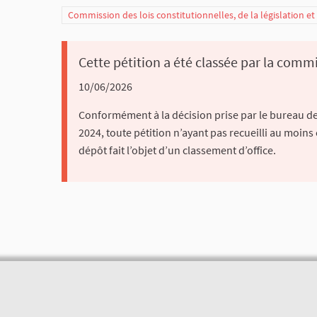
Commission des lois constitutionnelles, de la législation e
Cette pétition a été classée par la commi
10/06/2026
Conformément à la décision prise par le bureau de 
2024, toute pétition n’ayant pas recueilli au moins
dépôt fait l’objet d’un classement d’office.