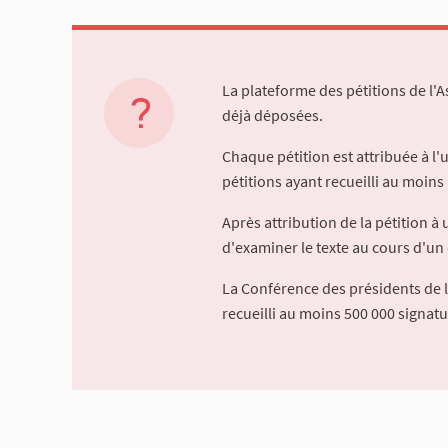
La plateforme des pétitions de l'
déjà déposées.
Chaque pétition est attribuée à l
pétitions ayant recueilli au moins 
Après attribution de la pétition 
d'examiner le texte au cours d'un 
La Conférence des présidents de 
recueilli au moins 500 000 signat