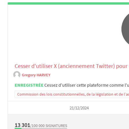
Cesser d'utiliser X (anciennement Twitter) pou
Gregory HARVEY
ENREGISTRÉE
Cessez d'utiliser cette plateforme comme l'
Commission des lois constitutionnelles, de la législation et de l
21/12/2024
13 301
/100 000
SIGNATURES