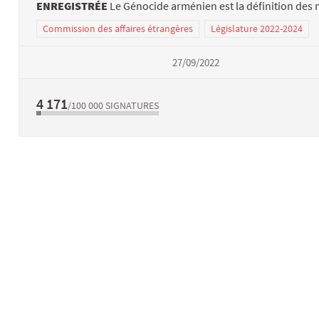
ENREGISTRÉE
Le Génocide arménien est la définition des
Commission des affaires étrangères
Législature 2022-2024
27/09/2022
4 171
/100 000
SIGNATURES