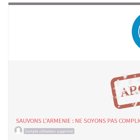
SAUVONS L'ARMENIE : NE SOYONS PAS COMPLI
Compte utilisateur supprimé